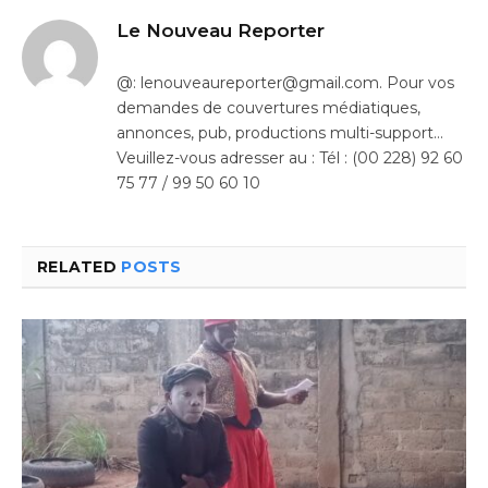
Le Nouveau Reporter
@: lenouveaureporter@gmail.com. Pour vos
demandes de couvertures médiatiques,
annonces, pub, productions multi-support…
Veuillez-vous adresser au : Tél : (00 228) 92 60
75 77 / 99 50 60 10
RELATED
POSTS