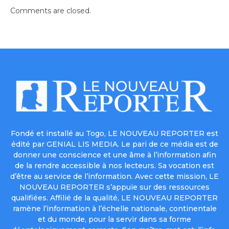
Comments are closed.
Fondé et installé au Togo, LE NOUVEAU REPORTER est
édité par GENIAL LIS MEDIA. Le pari de ce média est de
donner une conscience et une âme à l’information afin
de la rendre accessible à nos lecteurs. Sa vocation est
d’être au service de l’information. Avec cette mission, LE
NOUVEAU REPORTER s’appuie sur des ressources
qualifiées. Affilié de la qualité, LE NOUVEAU REPORTER
ramène l’information à l’échelle nationale, continentale
et du monde, pour la servir dans sa forme