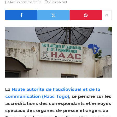
Aucun commentaire
2 Mins Read
La
Haute autorité de l’audiovisuel et de la
communication (Haac Togo)
, se penche sur les
accréditations des correspondants et envoyés
spéciaux des organes de presse étrangers au