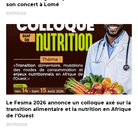
son concert à Lomé
31/07/2026
Le Fesma 2026 annonce un colloque axé sur la
transition alimentaire et la nutrition en Afrique
de l’Ouest
29/07/2026