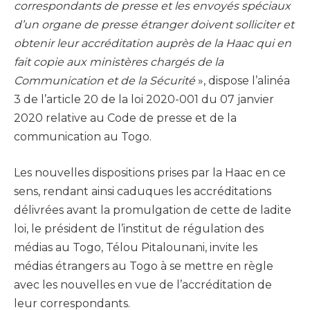
correspondants de presse et les envoyés spéciaux
d’un organe de presse étranger doivent solliciter et
obtenir leur accréditation auprès de la Haac qui en
fait copie aux ministères chargés de la
Communication et de la Sécurité
», dispose l’alinéa
3 de l’article 20 de la loi 2020-001 du 07 janvier
2020 relative au Code de presse et de la
communication au Togo.
Les nouvelles dispositions prises par la Haac en ce
sens, rendant ainsi caduques les accréditations
délivrées avant la promulgation de cette de ladite
loi, le président de l’institut de régulation des
médias au Togo, Télou Pitalounani, invite les
médias étrangers au Togo à se mettre en règle
avec les nouvelles en vue de l’accréditation de
leur correspondants.