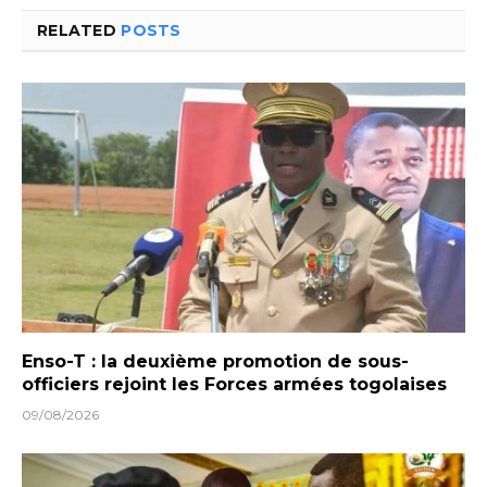
RELATED
POSTS
Enso-T : la deuxième promotion de sous-
officiers rejoint les Forces armées togolaises
09/08/2026