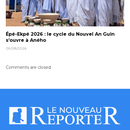
Épé-Ekpé 2026 : le cycle du Nouvel An Guin
s’ouvre à Aného
09/08/2026
Comments are closed.