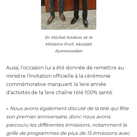
Dr Michel Kodom et le
Ministre Prof. Akodah
Ayewouadan
Aussi, l’occasion lui a été donnée de remettre au
ministre l’invitation officielle à la cérémonie
commémorative marquant la 1ere année
d’activités de la 1ere chaîne télé 100% santé.
«
Nous avons également discuté de la télé qui fête
son premier anniversaire, donc nous avons
parcouru les différentes émissions, notamment la
grille de programmes de plus de 15 émissions avec