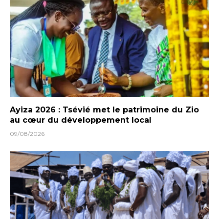
Ayiza 2026 : Tsévié met le patrimoine du Zio
au cœur du développement local
09/08/2026