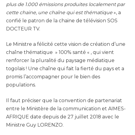
plus de 1.000 émissions produites localement par
cette chaine, une chaîne qui est thématique
», a
confié le patron de la chaine de télévision SOS
DOCTEUR TV.
Le Ministre a félicité cette vision de création d’une
chaîne thématique » 100% santé « , qui vient
renforcer la pluralité du paysage médiatique
togolais ! Une chaîne qui fait la fierté du pays et a
promis l’accompagner pour le bien des
populations.
Il faut préciser que la convention de partenariat
entre le Ministère de la communication et AIMES-
AFRIQUE date depuis de 27 juillet 2018 avec le
Ministre Guy LORENZO.