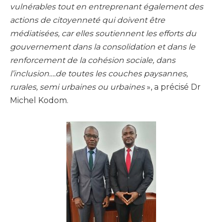
vulnérables tout en entreprenant également des
actions de citoyenneté qui doivent être
médiatisées, car elles soutiennent les efforts du
gouvernement dans la consolidation et dans le
renforcement de la cohésion sociale, dans
l’inclusion….de toutes les couches paysannes,
rurales, semi urbaines ou urbaines
», a précisé Dr
Michel Kodom.