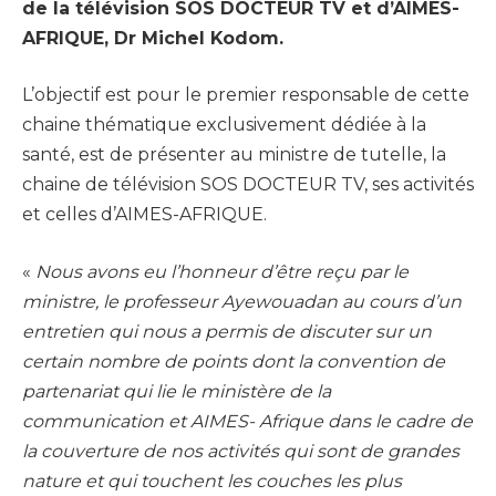
de la télévision SOS DOCTEUR TV et d’AIMES-
AFRIQUE, Dr Michel Kodom.
L’objectif est pour le premier responsable de cette
chaine thématique exclusivement dédiée à la
santé, est de présenter au ministre de tutelle, la
chaine de télévision SOS DOCTEUR TV, ses activités
et celles d’AIMES-AFRIQUE.
«
Nous avons eu l’honneur d’être reçu par le
ministre, le professeur Ayewouadan au cours d’un
entretien qui nous a permis de discuter sur un
certain nombre de points dont la convention de
partenariat qui lie le ministère de la
communication et AIMES- Afrique dans le cadre de
la couverture de nos activités qui sont de grandes
nature et qui touchent les couches les plus