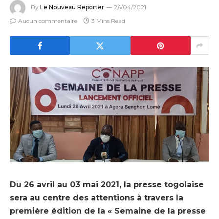
By
Le Nouveau Reporter
26/04/2021
Aucun commentaire
3 Mins Read
Du 26 avril au 03 mai 2021, la presse togolaise
sera au centre des attentions à travers la
première édition de la « Semaine de la presse