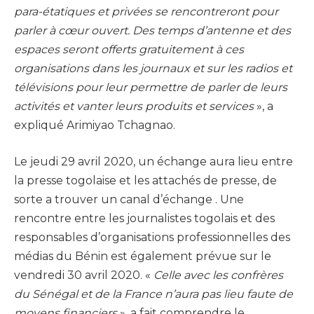
para-étatiques et privées se rencontreront pour
parler à cœur ouvert. Des temps d’antenne et des
espaces seront offerts gratuitement à ces
organisations dans les journaux et sur les radios et
télévisions pour leur permettre de parler de leurs
activités et vanter leurs produits et services
», a
expliqué Arimiyao Tchagnao.
Le jeudi 29 avril 2020, un échange aura lieu entre
la presse togolaise et les attachés de presse, de
sorte a trouver un canal d’échange . Une
rencontre entre les journalistes togolais et des
responsables d’organisations professionnelles des
médias du Bénin est également prévue sur le
vendredi 30 avril 2020. «
Celle avec les confrères
du Sénégal et de la France n’aura pas lieu faute de
moyens financiers
», a fait comprendre le