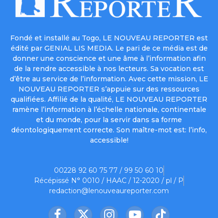
Fondé et installé au Togo, LE NOUVEAU REPORTER est
édité par GENIAL LIS MEDIA. Le pari de ce média est de
donner une conscience et une âme à l’information afin
de la rendre accessible à nos lecteurs. Sa vocation est
d’être au service de l’information. Avec cette mission, LE
NOUVEAU REPORTER s’appuie sur des ressources
qualifiées. Affilié de la qualité, LE NOUVEAU REPORTER
ramène l’information à l’échelle nationale, continentale
et du monde, pour la servir dans sa forme
déontologiquement correcte. Son maître-mot est: l’info,
accessible!
00228 92 60 75 77 / 99 50 60 10
Récépissé N° 0010 / HAAC / 12-2020 / pl / P
redaction@lenouveaureporter.com