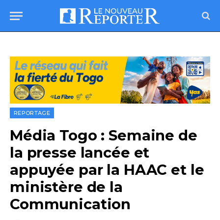
REPORTAGE
Média Togo : Semaine de
la presse lancée et
appuyée par la HAAC et le
ministère de la
Communication