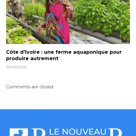
Côte d’Ivoire : une ferme aquaponique pour
produire autrement
26/05/2026
Comments are closed.