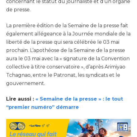
concernant le statut du journaliste et d’un organe
de presse.
La première édition de la Semaine de la presse fait
également allégeance à la Journée mondiale de la
liberté de la presse qui sera célébrée le 03 mai
prochain. L’apothéose de la Semaine de la presse
aura le 03 mai avec la « signature de la Convention
collective à titre conservatoire », d’après Arimiyao
Tchagnao, entre le Patronat, les syndicats et le
gouvernement.
Lire aussi :
« Semaine de la presse » : le tout
“premier numéro” démarre