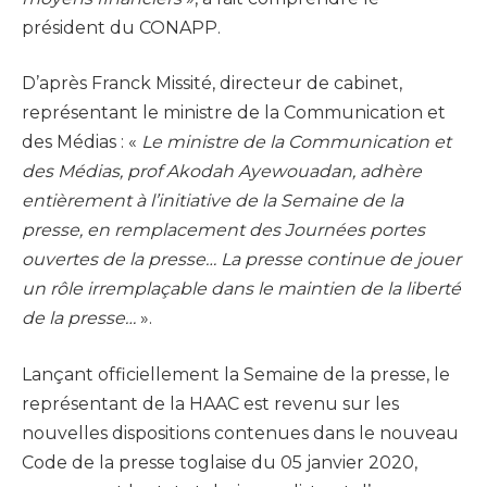
président du CONAPP.
D’après Franck Missité, directeur de cabinet,
représentant le ministre de la Communication et
des Médias : «
Le ministre de la Communication et
des Médias, prof Akodah Ayewouadan, adhère
entièrement à l’initiative de la Semaine de la
presse, en remplacement des Journées portes
ouvertes de la presse… La presse continue de jouer
un rôle irremplaçable dans le maintien de la liberté
de la presse…
».
Lançant officiellement la Semaine de la presse, le
représentant de la HAAC est revenu sur les
nouvelles dispositions contenues dans le nouveau
Code de la presse toglaise du 05 janvier 2020,