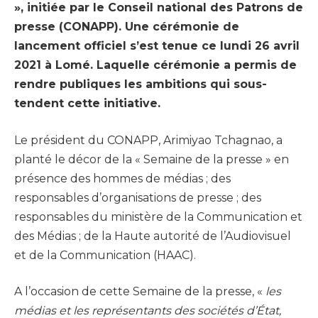
», initiée par le Conseil national des Patrons de
presse (CONAPP). Une cérémonie de
lancement officiel s’est tenue ce lundi 26 avril
2021 à Lomé. Laquelle cérémonie a permis de
rendre publiques les ambitions qui sous-
tendent cette initiative.
Le président du CONAPP, Arimiyao Tchagnao, a
planté le décor de la « Semaine de la presse » en
présence des hommes de médias ; des
responsables d’organisations de presse ; des
responsables du ministère de la Communication et
des Médias ; de la Haute autorité de l’Audiovisuel
et de la Communication (HAAC).
A l’occasion de cette Semaine de la presse, «
les
médias et les représentants des sociétés d’État,