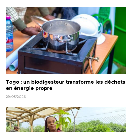
Togo : un biodigesteur transforme les déchets
en énergie propre
29/05/2026