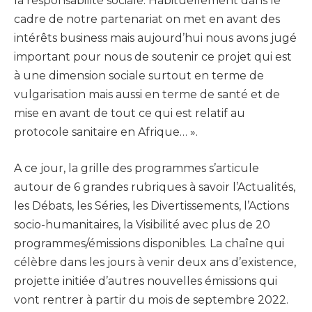
la responsabilité sociale. Habituellement dans le
cadre de notre partenariat on met en avant des
intérêts business mais aujourd’hui nous avons jugé
important pour nous de soutenir ce projet qui est
à une dimension sociale surtout en terme de
vulgarisation mais aussi en terme de santé et de
mise en avant de tout ce qui est relatif au
protocole sanitaire en Afrique… ».
A ce jour, la grille des programmes s’articule
autour de 6 grandes rubriques à savoir l’Actualités,
les Débats, les Séries, les Divertissements, l’Actions
socio-humanitaires, la Visibilité avec plus de 20
programmes/émissions disponibles. La chaîne qui
célèbre dans les jours à venir deux ans d’existence,
projette initiée d’autres nouvelles émissions qui
vont rentrer à partir du mois de septembre 2022.