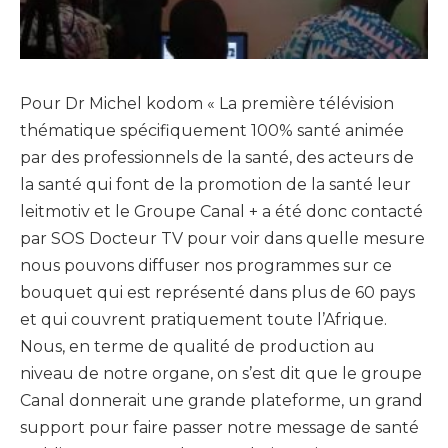
Pour Dr Michel kodom « La première télévision
thématique spécifiquement 100% santé animée
par des professionnels de la santé, des acteurs de
la santé qui font de la promotion de la santé leur
leitmotiv et le Groupe Canal + a été donc contacté
par SOS Docteur TV pour voir dans quelle mesure
nous pouvons diffuser nos programmes sur ce
bouquet qui est représenté dans plus de 60 pays
et qui couvrent pratiquement toute l’Afrique.
Nous, en terme de qualité de production au
niveau de notre organe, on s’est dit que le groupe
Canal donnerait une grande plateforme, un grand
support pour faire passer notre message de santé