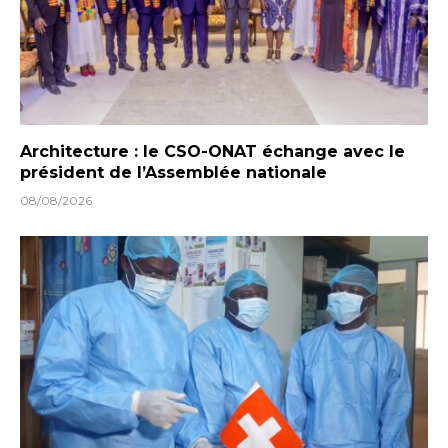
Architecture : le CSO-ONAT échange avec le
président de l’Assemblée nationale
08/08/2026