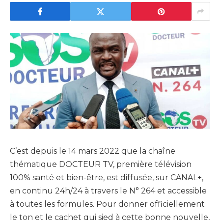
C’est depuis le 14 mars 2022 que la chaîne
thématique DOCTEUR TV, première télévision
100% santé et bien-être, est diffusée, sur CANAL+,
en continu 24h/24 à travers le N° 264 et accessible
à toutes les formules. Pour donner officiellement
le ton et le cachet qui sied à cette bonne nouvelle,