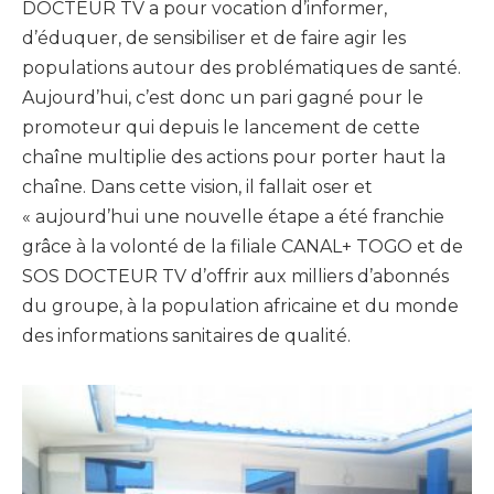
DOCTEUR TV a pour vocation d’informer,
d’éduquer, de sensibiliser et de faire agir les
populations autour des problématiques de santé.
Aujourd’hui, c’est donc un pari gagné pour le
promoteur qui depuis le lancement de cette
chaîne multiplie des actions pour porter haut la
chaîne. Dans cette vision, il fallait oser et
« aujourd’hui une nouvelle étape a été franchie
grâce à la volonté de la filiale CANAL+ TOGO et de
SOS DOCTEUR TV d’offrir aux milliers d’abonnés
du groupe, à la population africaine et du monde
des informations sanitaires de qualité.