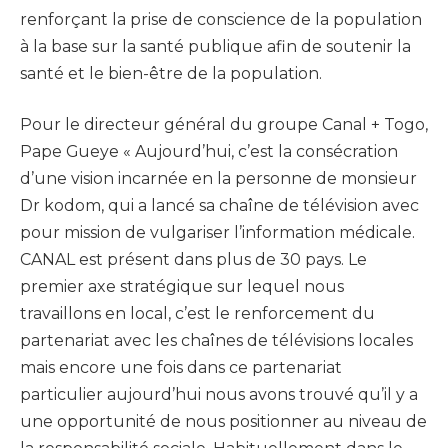
renforçant la prise de conscience de la population
à la base sur la santé publique afin de soutenir la
santé et le bien-être de la population.
Pour le directeur général du groupe Canal + Togo,
Pape Gueye « Aujourd’hui, c’est la consécration
d’une vision incarnée en la personne de monsieur
Dr kodom, qui a lancé sa chaîne de télévision avec
pour mission de vulgariser l’information médicale.
CANAL est présent dans plus de 30 pays. Le
premier axe stratégique sur lequel nous
travaillons en local, c’est le renforcement du
partenariat avec les chaînes de télévisions locales
mais encore une fois dans ce partenariat
particulier aujourd’hui nous avons trouvé qu’il y a
une opportunité de nous positionner au niveau de