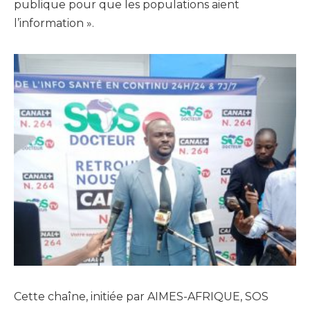
publique pour que les populations aient
l’information ».
Cette chaîne, initiée par AIMES-AFRIQUE, SOS