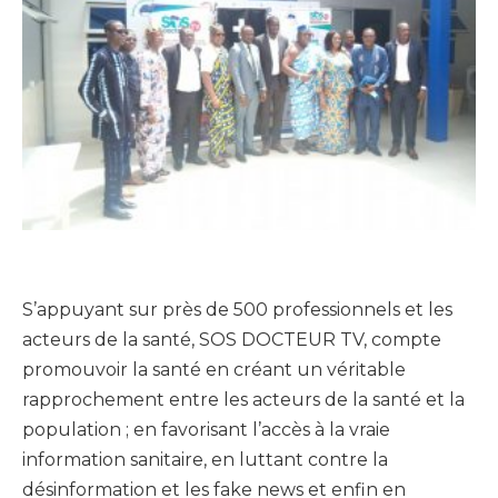
S’appuyant sur près de 500 professionnels et les
acteurs de la santé, SOS DOCTEUR TV, compte
promouvoir la santé en créant un véritable
rapprochement entre les acteurs de la santé et la
population ; en favorisant l’accès à la vraie
information sanitaire, en luttant contre la
désinformation et les fake news et enfin en