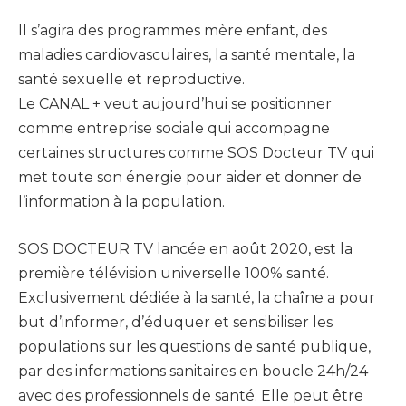
Il s’agira des programmes mère enfant, des
maladies cardiovasculaires, la santé mentale, la
santé sexuelle et reproductive.
Le CANAL + veut aujourd’hui se positionner
comme entreprise sociale qui accompagne
certaines structures comme SOS Docteur TV qui
met toute son énergie pour aider et donner de
l’information à la population.
SOS DOCTEUR TV lancée en août 2020, est la
première télévision universelle 100% santé.
Exclusivement dédiée à la santé, la chaîne a pour
but d’informer, d’éduquer et sensibiliser les
populations sur les questions de santé publique,
par des informations sanitaires en boucle 24h/24
avec des professionnels de santé. Elle peut être