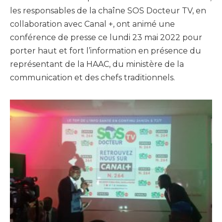
les responsables de la chaîne SOS Docteur TV, en
collaboration avec Canal +, ont animé une
conférence de presse ce lundi 23 mai 2022 pour
porter haut et fort l’information en présence du
représentant de la HAAC, du ministère de la
communication et des chefs traditionnels.