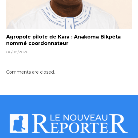
Agropole pilote de Kara : Anakoma Bikpéta
nommé coordonnateur
06/08/2026
Comments are closed.