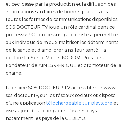
et ceci passe par la production et la diffusion des
informations sanitaires de bonne qualité sous
toutes les formes de communications disponibles.
SOS DOCTEUR TV joue un rôle cardinal dans ce
processus ! Ce processus qui consiste à permettre
aux individus de mieux maîtriser les déterminants
de la santé et d’améliorer ainsi leur santé », a
déclaré Dr Serge Michel KODOM, Président
Fondateur de AIMES-AFRIQUE et promoteur de la
chaîne.
La chaine SOS DOCTEUR TV accessible sur www.
sos-docteur.tv, sur les réseaux sociaux et dispose
d’une application
téléchargeable sur playstore
et
vise aujourd’hui conquérir d’autres pays
notamment les pays de la CEDEAO.