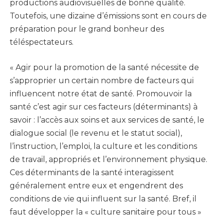
productions audiovisuelles de bonne qualité.
Toutefois, une dizaine d’émissions sont en cours de
préparation pour le grand bonheur des
téléspectateurs.
« Agir pour la promotion de la santé nécessite de
s’approprier un certain nombre de facteurs qui
influencent notre état de santé. Promouvoir la
santé c’est agir sur ces facteurs (déterminants) à
savoir : l’accès aux soins et aux services de santé, le
dialogue social (le revenu et le statut social),
l’instruction, l’emploi, la culture et les conditions
de travail, appropriés et l’environnement physique.
Ces déterminants de la santé interagissent
généralement entre eux et engendrent des
conditions de vie qui influent sur la santé. Bref, il
faut développer la « culture sanitaire pour tous »