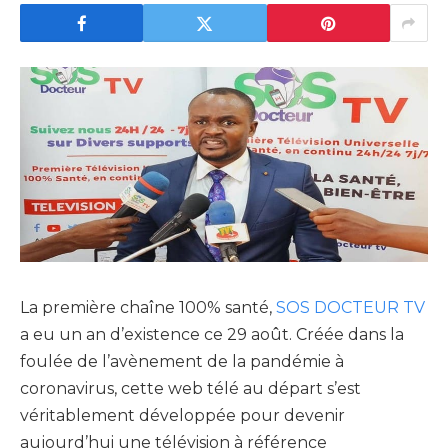
La première chaîne 100% santé,
SOS DOCTEUR TV
a eu un an d’existence ce 29 août. Créée dans la
foulée de l’avènement de la pandémie à
coronavirus, cette web télé au départ s’est
véritablement développée pour devenir
aujourd’hui une télévision à référence