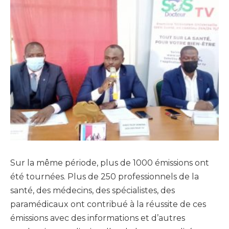
Sur la même période, plus de 1000 émissions ont
été tournées. Plus de 250 professionnels de la
santé, des médecins, des spécialistes, des
paramédicaux ont contribué à la réussite de ces
émissions avec des informations et d’autres