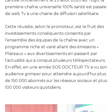
Lancée officiellement le 29 août 2020 au Togo, la
première chaîne universelle 100% santé est passée
de web Tv à une chaine de diffusion satellitaire.
Cette réussite, selon le promoteur, est le fruit des
investissements conséquents consentis par
l’ensemble des équipes de la chaîne avec un
programme riche et varié allant des émissions «
Plateaux » aux divertissements en passant par
l’actualité qui a conquis plusieurs téléspectateurs.
En effet, en une année SOS DOCTEUR TV a vu son
audience grimper pour atteindre aujourd’hui plus
de 150 000 abonnés sur les réseaux sociaux et plus
100 000 visiteurs quotidiens.