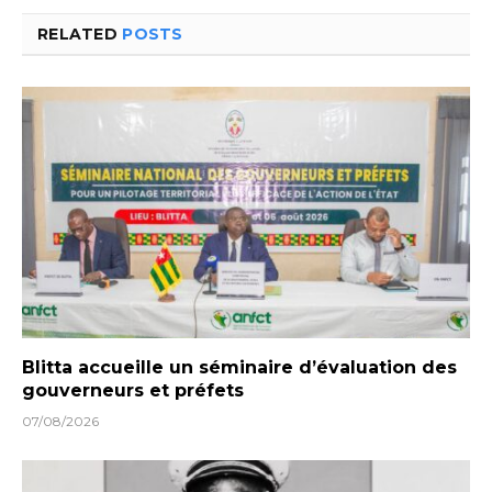
RELATED
POSTS
Blitta accueille un séminaire d’évaluation des
gouverneurs et préfets
07/08/2026