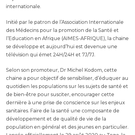
internationale.
Initié par le patron de l’Association Internationale
des Médecins pour la promotion de la Santé et
l’Education en Afrique (AIMES-AFRIQUE), la chaine
se développe et aujourd’hui est devenue une
télévision qui émet 24H/24H et 7J/7J.
Selon son promoteur, Dr Michel Kodom, cette
chaine a pour objectif de sensibiliser, d’éduquer au
quotidien les populations sur les sujets de santé et
de bien-être pour susciter, encourager cette
dernière à une prise de conscience sur les enjeux
sanitaires. Faire de la santé une composante de
développement et de qualité de vie de la
population en général et des jeunes en particulier.