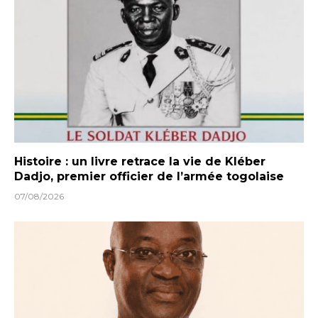
Histoire : un livre retrace la vie de Kléber
Dadjo, premier officier de l’armée togolaise
07/08/2026