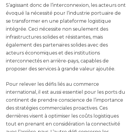
S’agissant donc de l’interconnexion, les acteurs ont
évoqué la nécessité pour l’industrie portuaire de
se transformer en une plateforme logistique
intégrée. Ceci nécessite non seulement des
infrastructures solides et résistantes, mais
également des partenaires solides avec des
acteurs économiques et des institutions
interconnectés en arrière-pays, capables de
proposer des services à grande valeur ajoutée.
Pour relever les défis liés au commerce
international, il est aussi essentiel pour les ports du
continent de prendre conscience de l’importance
des stratégies commerciales proactives. Ces
dernières visent à optimiser les coûts logistiques
tout en prenant en considération la connectivité
avec l’arrière-pays. L’autre défi concerne les