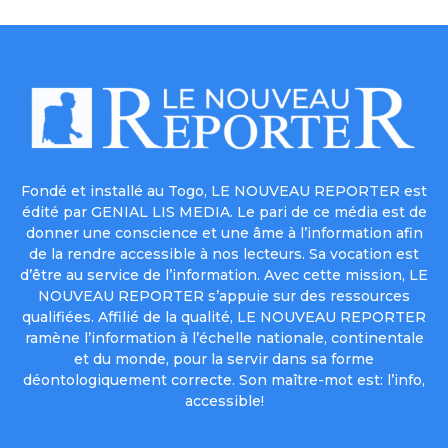
Fondé et installé au Togo, LE NOUVEAU REPORTER est
édité par GENIAL LIS MEDIA. Le pari de ce média est de
donner une conscience et une âme à l’information afin
de la rendre accessible à nos lecteurs. Sa vocation est
d’être au service de l’information. Avec cette mission, LE
NOUVEAU REPORTER s’appuie sur des ressources
qualifiées. Affilié de la qualité, LE NOUVEAU REPORTER
ramène l’information à l’échelle nationale, continentale
et du monde, pour la servir dans sa forme
déontologiquement correcte. Son maître-mot est: l’info,
accessible!