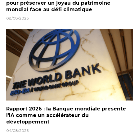
pour préserver un joyau du patrimoine
mondial face au défi climatique
08/08/2026
Rapport 2026 : la Banque mondiale présente
l’IA comme un accélérateur du
développement
04/08/2026