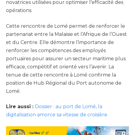
novatrices utilisées pour optimiser l’efficacité des
opérations.
Cette rencontre de Lomé permet de renforcer le
partenariat entre la Malaisie et l’Afrique de l’Ouest
et du Centre. Elle démontre l’importance de
renforcer les compétences des employés
portuaires pour assurer un secteur maritime plus
efficace, compétitif et orienté vers l’avenir. La
tenue de cette rencontre à Lomé confirme la
position de Hub Régional du Port autonome de
Lomé.
Lire aussi :
Dossier : au port de Lomé, la
digitalisation amorce sa vitesse de croisière