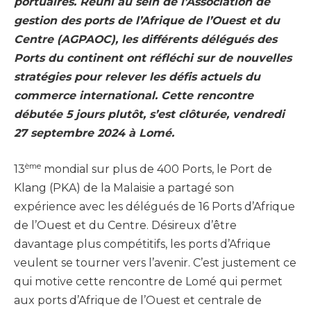
portuaires. Réuni au sein de l’Association de
gestion des ports de l’Afrique de l’Ouest et du
Centre (AGPAOC), les différents délégués des
Ports du continent ont réfléchi sur de nouvelles
stratégies pour relever les défis actuels du
commerce international. Cette rencontre
débutée 5 jours plutôt, s’est clôturée, vendredi
27 septembre 2024 à Lomé.
ème
13
mondial sur plus de 400 Ports, le Port de
Klang (PKA) de la Malaisie a partagé son
expérience avec les délégués de 16 Ports d’Afrique
de l’Ouest et du Centre. Désireux d’être
davantage plus compétitifs, les ports d’Afrique
veulent se tourner vers l’avenir. C’est justement ce
qui motive cette rencontre de Lomé qui permet
aux ports d’Afrique de l’Ouest et centrale de