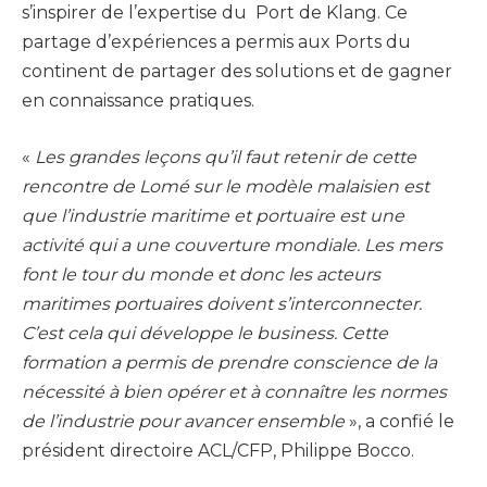
s’inspirer de l’expertise du Port de Klang. Ce
partage d’expériences a permis aux Ports du
continent de partager des solutions et de gagner
en connaissance pratiques.
«
Les grandes leçons qu’il faut retenir de cette
rencontre de Lomé sur le modèle malaisien est
que l’industrie maritime et portuaire est une
activité qui a une couverture mondiale. Les mers
font le tour du monde et donc les acteurs
maritimes portuaires doivent s’interconnecter.
C’est cela qui développe le business. Cette
formation a permis de prendre conscience de la
nécessité à bien opérer et à connaître les normes
de l’industrie pour avancer ensemble
», a confié le
président directoire ACL/CFP, Philippe Bocco.