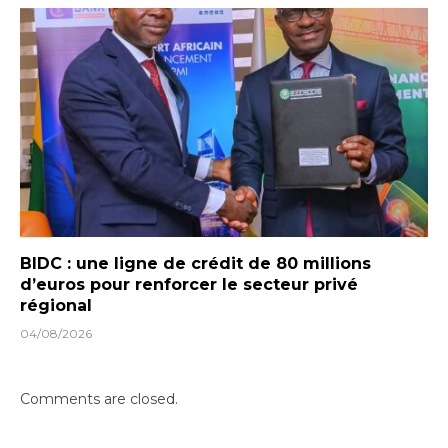
BIDC : une ligne de crédit de 80 millions
d’euros pour renforcer le secteur privé
régional
04/08/2026
Comments are closed.