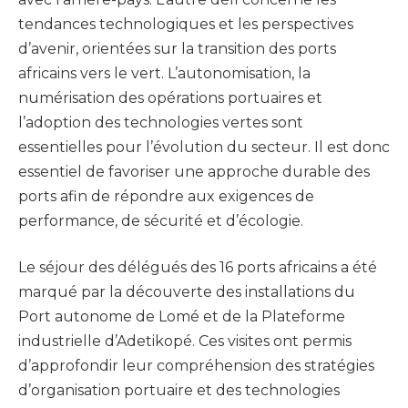
tendances technologiques et les perspectives
d’avenir, orientées sur la transition des ports
africains vers le vert. L’autonomisation, la
numérisation des opérations portuaires et
l’adoption des technologies vertes sont
essentielles pour l’évolution du secteur. Il est donc
essentiel de favoriser une approche durable des
ports afin de répondre aux exigences de
performance, de sécurité et d’écologie.
Le séjour des délégués des 16 ports africains a été
marqué par la découverte des installations du
Port autonome de Lomé et de la Plateforme
industrielle d’Adetikopé. Ces visites ont permis
d’approfondir leur compréhension des stratégies
d’organisation portuaire et des technologies