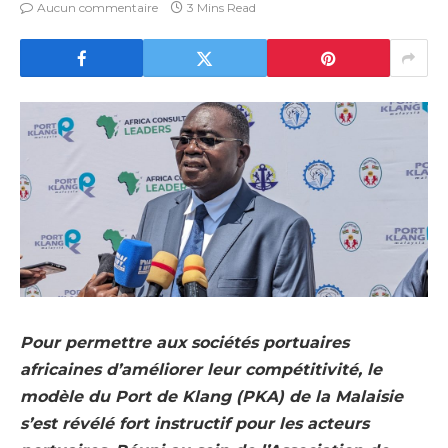
Aucun commentaire
3 Mins Read
Pour permettre aux sociétés portuaires
africaines d’améliorer leur compétitivité, le
modèle du Port de Klang (PKA) de la Malaisie
s’est révélé fort instructif pour les acteurs