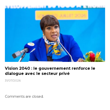
Vision 2040 : le gouvernement renforce le
dialogue avec le secteur privé
31/07/2026
Comments are closed.