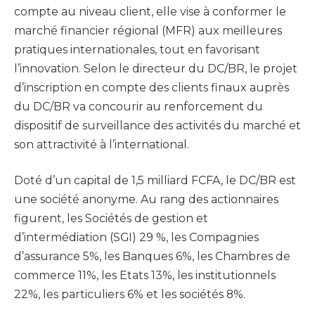
compte au niveau client, elle vise à conformer le
marché financier régional (MFR) aux meilleures
pratiques internationales, tout en favorisant
l’innovation. Selon le directeur du DC/BR, le projet
d’inscription en compte des clients finaux auprès
du DC/BR va concourir au renforcement du
dispositif de surveillance des activités du marché et
son attractivité à l’international.
Doté d’un capital de 1,5 milliard FCFA, le DC/BR est
une société anonyme. Au rang des actionnaires
figurent, les Sociétés de gestion et
d’intermédiation (SGI) 29 %, les Compagnies
d’assurance 5%, les Banques 6%, les Chambres de
commerce 11%, les Etats 13%, les institutionnels
22%, les particuliers 6% et les sociétés 8%.