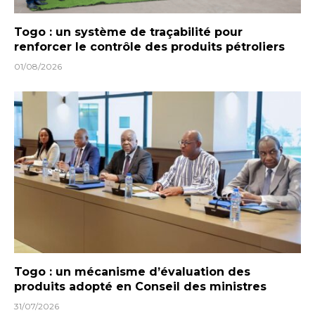
Togo : un système de traçabilité pour
renforcer le contrôle des produits pétroliers
01/08/2026
Togo : un mécanisme d’évaluation des
produits adopté en Conseil des ministres
31/07/2026