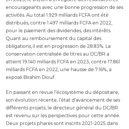
encourageants avec une bonne progression de ses
activités. Au total 1.929 milliards FCFA ont été
distribués, contre 1.497 milliards FCFA en 2022,
pour le paiement des dividendes, des intérêts.
Quant au remboursement du capital des
obligations, il est en progression de 28.83%. La
conservation centralisée de titres au DC/BR a
atteint 19.140 milliards FCFA en 2023, contre 17.861
milliards FCFA en 2022, une hausse de 7.16%, a
exposé Birahim Diouf.
En passant en revue l’écosystème du dépositaire,
son évolution récente, l’état d’avancement de ses
différents projets, le directeur général du DC/BR
est revenu sur les perspectives pour cette année.
Deux projets phares sont inscrits 2021-2025 dans