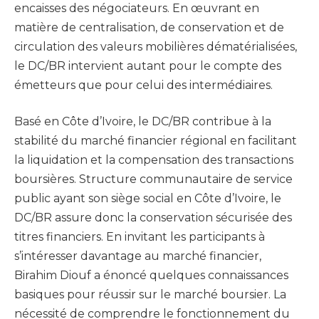
encaisses des négociateurs. En œuvrant en
matière de centralisation, de conservation et de
circulation des valeurs mobilières dématérialisées,
le DC/BR intervient autant pour le compte des
émetteurs que pour celui des intermédiaires.
Basé en Côte d’Ivoire, le DC/BR contribue à la
stabilité du marché financier régional en facilitant
la liquidation et la compensation des transactions
boursières. Structure communautaire de service
public ayant son siège social en Côte d’Ivoire, le
DC/BR assure donc la conservation sécurisée des
titres financiers. En invitant les participants à
s’intéresser davantage au marché financier,
Birahim Diouf a énoncé quelques connaissances
basiques pour réussir sur le marché boursier. La
nécessité de comprendre le fonctionnement du