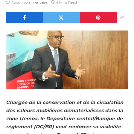
Aucun commentaire
4 Mins Read
Chargée de la conservation et de la circulation
des valeurs mobilières dématérialisées dans la
zone Uemoa, le Dépositaire central/Banque de
règlement (DC/BR) veut renforcer sa visibilité