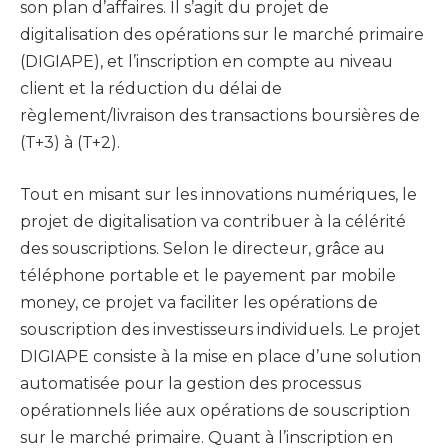
son plan d’affaires. Il s’agit du projet de
digitalisation des opérations sur le marché primaire
(DIGIAPE), et l’inscription en compte au niveau
client et la réduction du délai de
règlement/livraison des transactions boursières de
(T+3) à (T+2).
Tout en misant sur les innovations numériques, le
projet de digitalisation va contribuer à la célérité
des souscriptions. Selon le directeur, grâce au
téléphone portable et le payement par mobile
money, ce projet va faciliter les opérations de
souscription des investisseurs individuels. Le projet
DIGIAPE consiste à la mise en place d’une solution
automatisée pour la gestion des processus
opérationnels liée aux opérations de souscription
sur le marché primaire. Quant à l’inscription en