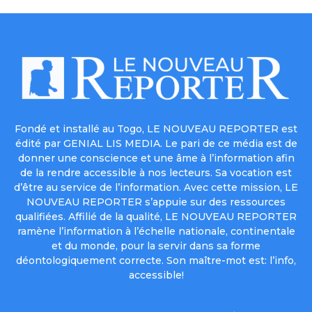
Fondé et installé au Togo, LE NOUVEAU REPORTER est
édité par GENIAL LIS MEDIA. Le pari de ce média est de
donner une conscience et une âme à l’information afin
de la rendre accessible à nos lecteurs. Sa vocation est
d’être au service de l’information. Avec cette mission, LE
NOUVEAU REPORTER s’appuie sur des ressources
qualifiées. Affilié de la qualité, LE NOUVEAU REPORTER
ramène l’information à l’échelle nationale, continentale
et du monde, pour la servir dans sa forme
déontologiquement correcte. Son maître-mot est: l’info,
accessible!