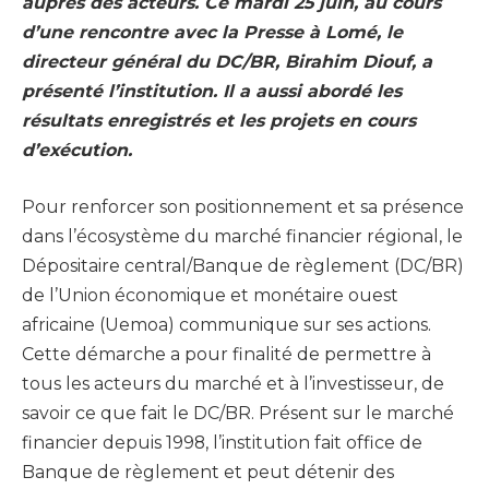
auprès des acteurs. Ce mardi 25 juin, au cours
d’une rencontre avec la Presse à Lomé, le
directeur général du DC/BR, Birahim Diouf, a
présenté l’institution. Il a aussi abordé les
résultats enregistrés et les projets en cours
d’exécution.
Pour renforcer son positionnement et sa présence
dans l’écosystème du marché financier régional, le
Dépositaire central/Banque de règlement (DC/BR)
de l’Union économique et monétaire ouest
africaine (Uemoa) communique sur ses actions.
Cette démarche a pour finalité de permettre à
tous les acteurs du marché et à l’investisseur, de
savoir ce que fait le DC/BR. Présent sur le marché
financier depuis 1998, l’institution fait office de
Banque de règlement et peut détenir des