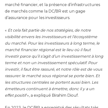
marché financier, et la présence d’infrastructures
de marchés comme la DC/BR est un gage
d’assurance pour les investisseurs.
«
Et cela fait partie de nos stratégies, de notre
visibilité envers les investisseurs et l’écosystème
du marché. Pour les investisseurs à long terme, le
marché financier régional est le lieu où il faut
investir parce qu’il s’agit d’un investissement à long
terme et non un investissement spéculatif. Pour
investir, il faut être rassuré, et notre rôle est de vous
rassurer: le marché sous régional se porte bien. Et
les structures centrales se portent aussi bien. Les
émetteurs continuent à émettre, donc il y a un
effet positif
», a expliqué Birahim Diouf.
En 2023, le DC/BR a enregistré des résultats très