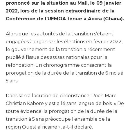
prononcé sur la situation au Mali, le 09 janvier
2022, lors de la session extraordinaire de la
Conférence de l’UEMOA ténue à Accra (Ghana).
Alors que les autorités de la transition s’étaient
engagées à organiser les élections en février 2022,
le gouvernement de la transition a récemment
publié à l’issue des assises nationales pour la
refondation, un chronogramme consacrant la
prorogation de la durée de la transition de 6 mois à
5 ans.
Dans son allocution de circonstance, Roch Marc
Christian Kabore y est allé sans langue de bois. « De
toute évidence, la prorogation de la durée de la
transition à 5 ans préoccupe l’ensemble de la
région Ouest africaine », a-t-il déclaré.