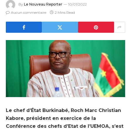
By
Le Nouveau Reporter
10/01/2022
Aucun commentaire
2 Mins Read
Le chef d’État Burkinabé, Roch Marc Christian
Kabore, président en exercice de la
Conférence des chefs d’Etat de l’UEMOA, s’est