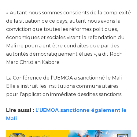
« Autant nous sommes conscients de la complexité
de la situation de ce pays, autant nous avons la
conviction que toutes les réformes politiques,
économiques et sociales visant la refondation du
Mali ne pourraient être conduites que par des
autorités démocratiquement élues », a dit Roch
Marc Christian Kabore.
La Conférence de l’UEMOA a sanctionné le Mali.
Elle a instruit les Institutions communautaires
pour l’application immédiate desdites sanctions.
Lire aussi :
L’UEMOA sanctionne également le
Mali