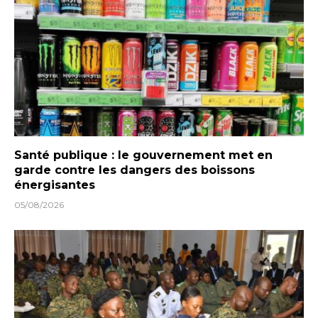
Santé publique : le gouvernement met en
garde contre les dangers des boissons
énergisantes
05/08/2026