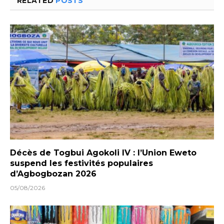
RELATED
POSTS
Décès de Togbui Agokoli IV : l’Union Eweto
suspend les festivités populaires
d’Agbogbozan 2026
05/08/2026