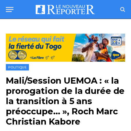
POLITIQUE
Mali/Session UEMOA : « la
prorogation de la durée de
la transition à 5 ans
préoccupe… », Roch Marc
Christian Kabore