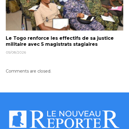
Le Togo renforce les effectifs de sa justice
militaire avec 5 magistrats stagiaires
05/08/2026
Comments are closed.