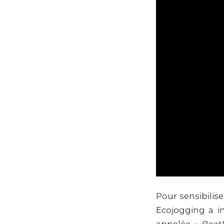
Pour sensibilise
Ecojogging a i