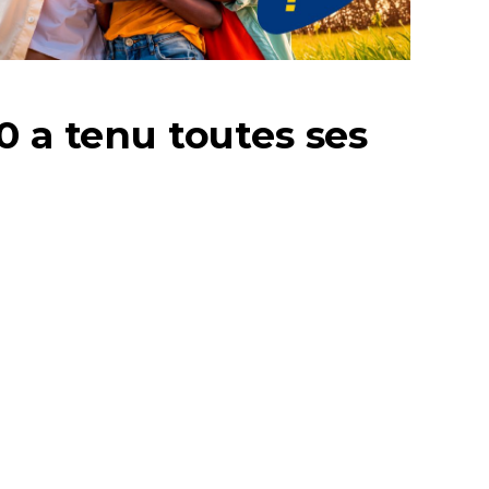
0 a tenu toutes ses