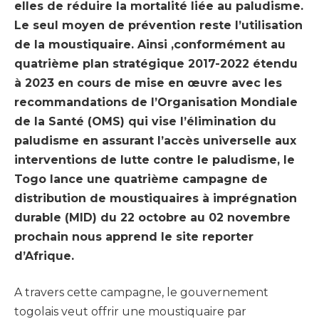
elles de réduire la mortalité liée au paludisme.
Le seul moyen de prévention reste l’utilisation
de la moustiquaire. Ainsi ,conformément au
quatrième plan stratégique 2017-2022 étendu
à 2023 en cours de mise en œuvre avec les
recommandations de l’Organisation Mondiale
de la Santé (OMS) qui vise l’élimination du
paludisme en assurant l’accès universelle aux
interventions de lutte contre le paludisme, le
Togo lance une quatrième campagne de
distribution de moustiquaires à imprégnation
durable (MID) du 22 octobre au 02 novembre
prochain nous apprend le site reporter
d’Afrique.
A travers cette campagne, le gouvernement
togolais veut offrir une moustiquaire par