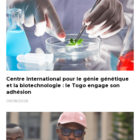
Centre international pour le génie génétique
et la biotechnologie : le Togo engage son
adhésion
05/08/2026