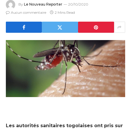
By
Le Nouveau Reporter
20/10/2020
Aucun commentaire
2 Mins Read
Les autorités sanitaires togolaises ont pris sur