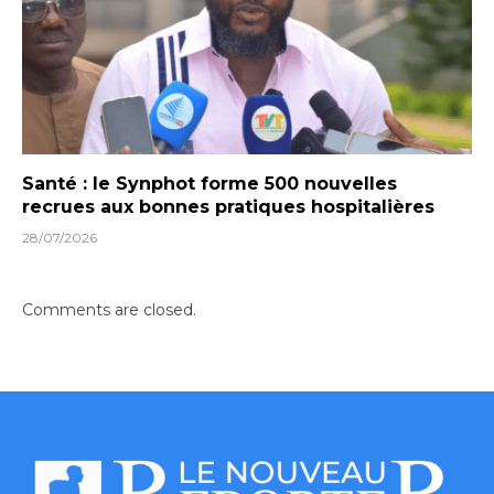
Santé : le Synphot forme 500 nouvelles
recrues aux bonnes pratiques hospitalières
28/07/2026
Comments are closed.