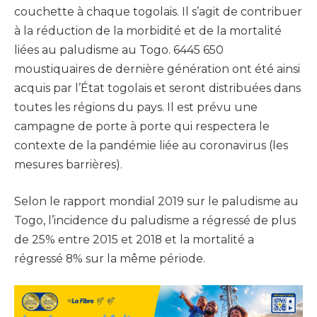
couchette à chaque togolais. Il s’agit de contribuer
à la réduction de la morbidité et de la mortalité
liées au paludisme au Togo. 6445 650
moustiquaires de dernière génération ont été ainsi
acquis par l’État togolais et seront distribuées dans
toutes les régions du pays. Il est prévu une
campagne de porte à porte qui respectera le
contexte de la pandémie liée au coronavirus (les
mesures barrières).
Selon le rapport mondial 2019 sur le paludisme au
Togo, l’incidence du paludisme a régressé de plus
de 25% entre 2015 et 2018 et la mortalité a
régressé 8% sur la même période.