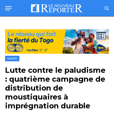
SANTÉ
Lutte contre le paludisme
: quatrième campagne de
distribution de
moustiquaires à
imprégnation durable