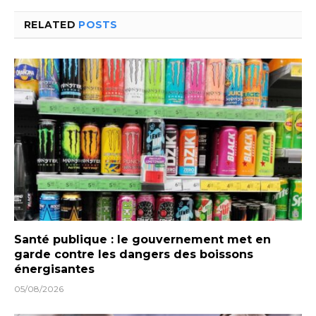
RELATED
POSTS
Santé publique : le gouvernement met en
garde contre les dangers des boissons
énergisantes
05/08/2026