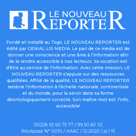
Fondé et installé au Togo, LE NOUVEAU REPORTER est
édité par GENIAL LIS MEDIA. Le pari de ce média est de
donner une conscience et une âme à l’information afin
de la rendre accessible à nos lecteurs. Sa vocation est
d’être au service de l’information. Avec cette mission, LE
NOUVEAU REPORTER s’appuie sur des ressources
qualifiées. Affilié de la qualité, LE NOUVEAU REPORTER
ramène l’information à l’échelle nationale, continentale
et du monde, pour la servir dans sa forme
déontologiquement correcte. Son maître-mot est: l’info,
accessible!
00228 92 60 75 77 / 99 50 60 10
Récépissé N° 0010 / HAAC / 12-2020 / pl / P