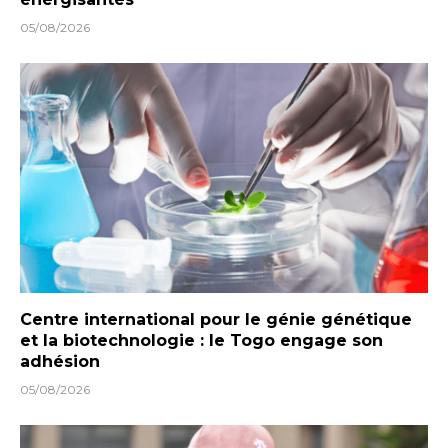
05/08/2026
Centre international pour le génie génétique
et la biotechnologie : le Togo engage son
adhésion
05/08/2026