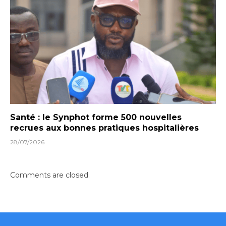
Santé : le Synphot forme 500 nouvelles
recrues aux bonnes pratiques hospitalières
28/07/2026
Comments are closed.