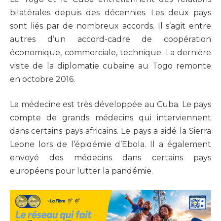
bilatérales depuis des décennies. Les deux pays
sont liés par de nombreux accords. Il s’agit entre
autres d’un accord-cadre de coopération
économique, commerciale, technique. La dernière
visite de la diplomatie cubaine au Togo remonte
en octobre 2016.
La médecine est très développée au Cuba. Le pays
compte de grands médecins qui interviennent
dans certains pays africains. Le pays a aidé la Sierra
Leone lors de l’épidémie d’Ebola. Il a également
envoyé des médecins dans certains pays
européens pour lutter la pandémie.