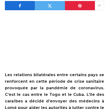
Les relations bilatérales entre certains pays se
renforcent en cette période de crise sanitaire
provoquée par la pandémie de coronavirus.
C’est le cas entre le Togo et le Cuba. L’île des
caraïbes a décidé d’envoyer des médecins à
Lomé pour aider les autorités à lutter contre le