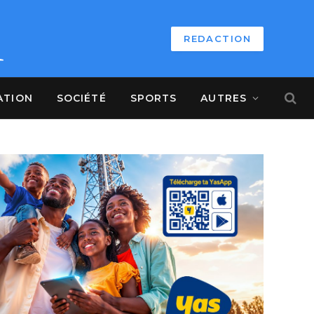
REDACTION
ATION
SOCIÉTÉ
SPORTS
AUTRES