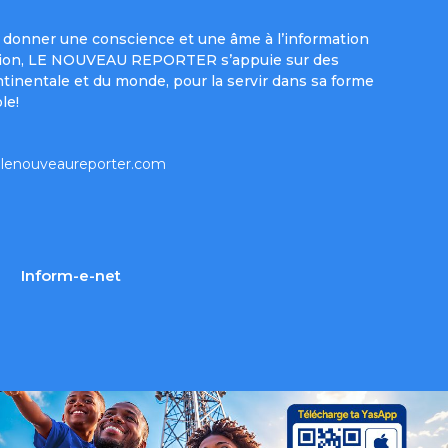
donner une conscience et une âme à l’information
e mission, LE NOUVEAU REPORTER s’appuie sur des
ntinentale et du monde, pour la servir dans sa forme
le!
lenouveaureporter.com
Inform-e-net