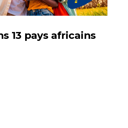
 13 pays africains