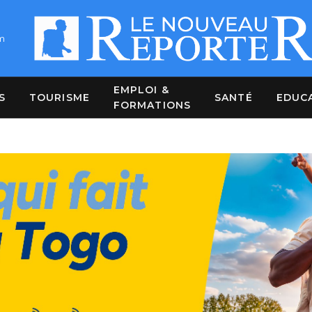
m
EMPLOI &
S
TOURISME
SANTÉ
EDUC
FORMATIONS