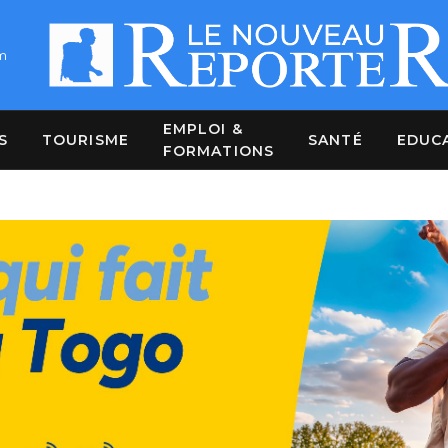
m
EMPLOI &
S
TOURISME
SANTÉ
EDUC
FORMATIONS