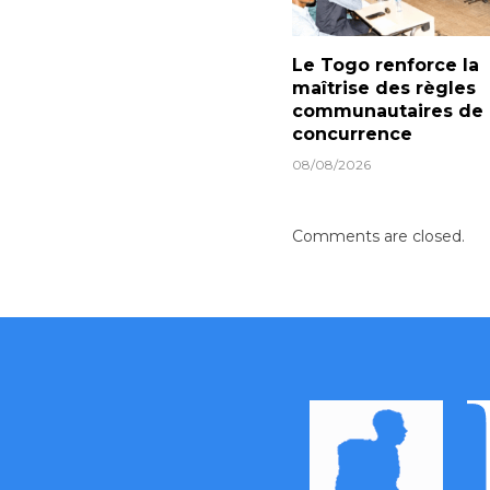
Le Togo renforce la
maîtrise des règles
communautaires de
concurrence
08/08/2026
Comments are closed.