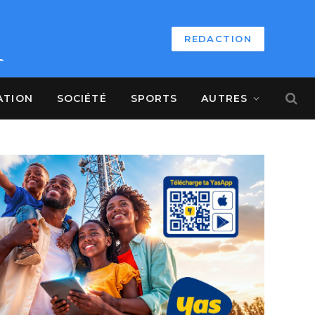
REDACTION
ATION
SOCIÉTÉ
SPORTS
AUTRES