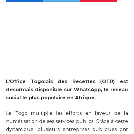
L’Office Togolais des Recettes (OTR) est
désormais disponible sur WhatsApp, le réseau
social le plus populaire en Afrique.
Le Togo multiplie les efforts en faveur de la
numérisation de ses services publics. Grâce à cette
dynamique, plusieurs entreprises publiques ont