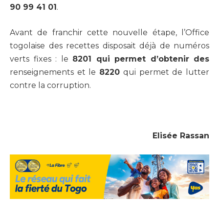
90 99 41 01
.
Avant de franchir cette nouvelle étape, l’Office
togolaise des recettes disposait déjà de numéros
verts fixes : le
8201
qui permet d’obtenir des
renseignements et le
8220
qui permet de lutter
contre la corruption.
Elisée Rassan