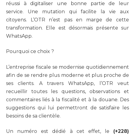
réussi à digitaliser une bonne partie de leur
service. Une mutation qui facilite la vie aux
citoyens. L’OTR n’est pas en marge de cette
transformation. Elle est désormais présente sur
WhatsApp.
Pourquoi ce choix ?
L’entreprise fiscale se modernise quotidiennement
afin de se rendre plus moderne et plus proche de
ses clients. A travers WhatsApp, l’OTR veut
recueillir toutes les questions, observations et
commentaires liés à la fiscalité et à la douane. Des
suggestions qui lui permettront de satisfaire les
besoins de sa clientèle.
Un numéro est dédié à cet effet, le
(+228)