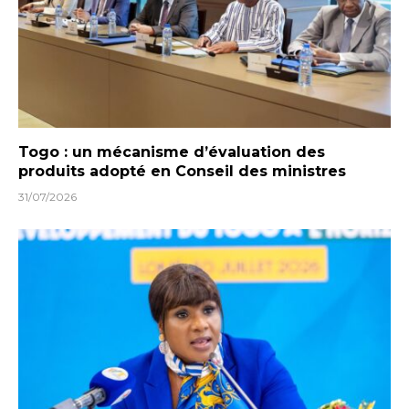
Togo : un mécanisme d’évaluation des
produits adopté en Conseil des ministres
31/07/2026