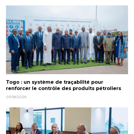
Togo : un système de traçabilité pour
renforcer le contrôle des produits pétroliers
01/08/2026