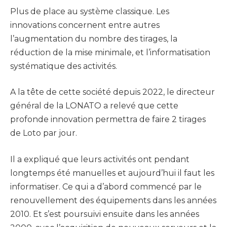
Plus de place au système classique. Les
innovations concernent entre autres
l’augmentation du nombre des tirages, la
réduction de la mise minimale, et l’informatisation
systématique des activités.
A la tête de cette société depuis 2022, le directeur
général de la LONATO a relevé que cette
profonde innovation permettra de faire 2 tirages
de Loto par jour.
Il a expliqué que leurs activités ont pendant
longtemps été manuelles et aujourd’hui il faut les
informatiser. Ce qui a d’abord commencé par le
renouvellement des équipements dans les années
2010. Et s’est poursuivi ensuite dans les années