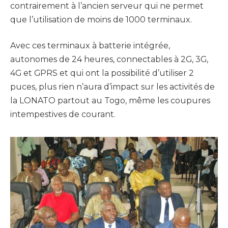
contrairement à l’ancien serveur qui ne permet
que l’utilisation de moins de 1000 terminaux.
Avec ces terminaux à batterie intégrée,
autonomes de 24 heures, connectables à 2G, 3G,
4G et GPRS et qui ont la possibilité d’utiliser 2
puces, plus rien n’aura d’impact sur les activités de
la LONATO partout au Togo, même les coupures
intempestives de courant.