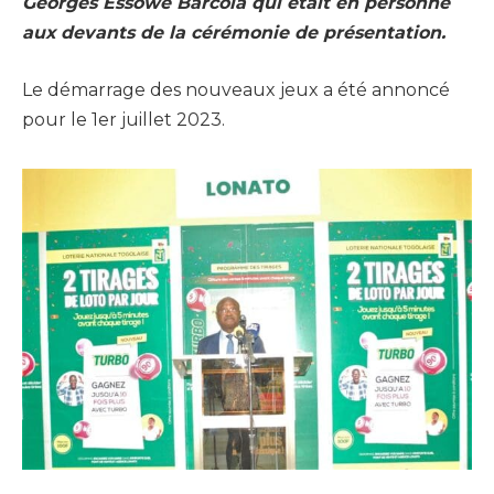
Georges Essowè Barcola qui était en personne
aux devants de la cérémonie de présentation.
Le démarrage des nouveaux jeux a été annoncé
pour le 1er juillet 2023.