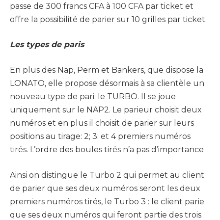
passe de 300 francs CFA à 100 CFA par ticket et
offre la possibilité de parier sur 10 grilles par ticket.
Les types de paris
En plus des Nap, Perm et Bankers, que dispose la
LONATO, elle propose désormais à sa clientèle un
nouveau type de pari: le TURBO. Il se joue
uniquement sur le NAP2. Le parieur choisit deux
numéros et en plus il choisit de parier sur leurs
positions au tirage: 2; 3: et 4 premiers numéros
tirés. L’ordre des boules tirés n’a pas d’importance
Ainsi on distingue le Turbo 2 qui permet au client
de parier que ses deux numéros seront les deux
premiers numéros tirés, le Turbo 3 : le client parie
que ses deux numéros qui feront partie des trois