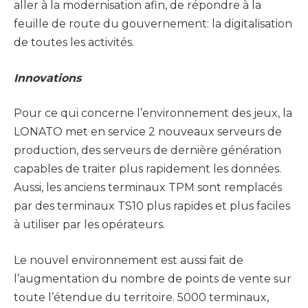
aller à la modernisation afin, de répondre à la
feuille de route du gouvernement: la digitalisation
de toutes les activités.
Innovations
Pour ce qui concerne l’environnement des jeux, la
LONATO met en service 2 nouveaux serveurs de
production, des serveurs de dernière génération
capables de traiter plus rapidement les données.
Aussi, les anciens terminaux TPM sont remplacés
par des terminaux TS10 plus rapides et plus faciles
à utiliser par les opérateurs.
Le nouvel environnement est aussi fait de
l’augmentation du nombre de points de vente sur
toute l’étendue du territoire. 5000 terminaux,