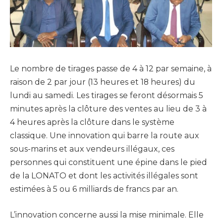
Le nombre de tirages passe de 4 à 12 par semaine, à
raison de 2 par jour (13 heures et 18 heures) du
lundi au samedi. Les tirages se feront désormais 5
minutes après la clôture des ventes au lieu de 3 à
4 heures après la clôture dans le système
classique. Une innovation qui barre la route aux
sous-marins et aux vendeurs illégaux, ces
personnes qui constituent une épine dans le pied
de la LONATO et dont les activités illégales sont
estimées à 5 ou 6 milliards de francs par an.
L’innovation concerne aussi la mise minimale. Elle