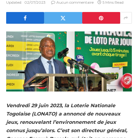
Updated:
02/07/2023
Aucun commentaire
5 Mins Read
Vendredi 29 juin 2023, la Loterie Nationale
Togolaise (LONATO) a annoncé de nouveaux
jeux, renouvelant l’environnement de jeux
connus jusqu’alors. C’est son directeur général,