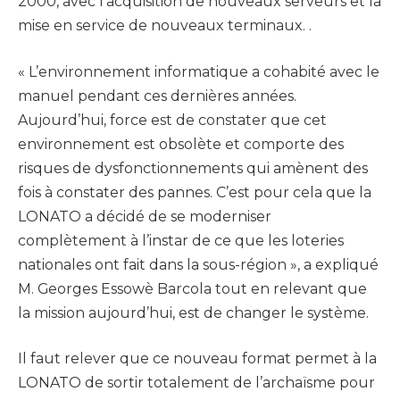
2000, avec l’acquisition de nouveaux serveurs et la
mise en service de nouveaux terminaux. .
« L’environnement informatique a cohabité avec le
manuel pendant ces dernières années.
Aujourd’hui, force est de constater que cet
environnement est obsolète et comporte des
risques de dysfonctionnements qui amènent des
fois à constater des pannes. C’est pour cela que la
LONATO a décidé de se moderniser
complètement à l’instar de ce que les loteries
nationales ont fait dans la sous-région », a expliqué
M. Georges Essowè Barcola tout en relevant que
la mission aujourd’hui, est de changer le système.
Il faut relever que ce nouveau format permet à la
LONATO de sortir totalement de l’archaïsme pour