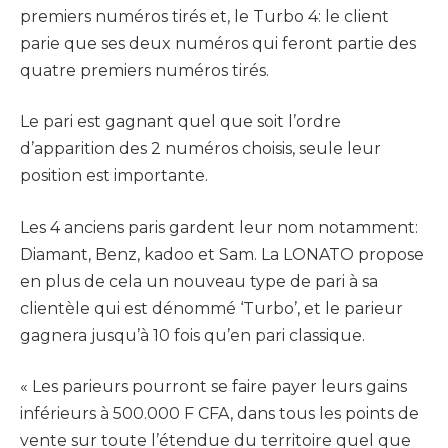
premiers numéros tirés et, le Turbo 4: le client
parie que ses deux numéros qui feront partie des
quatre premiers numéros tirés.
Le pari est gagnant quel que soit l’ordre
d’apparition des 2 numéros choisis, seule leur
position est importante.
Les 4 anciens paris gardent leur nom notamment:
Diamant, Benz, kadoo et Sam. La LONATO propose
en plus de cela un nouveau type de pari à sa
clientèle qui est dénommé ‘Turbo’, et le parieur
gagnera jusqu’à 10 fois qu’en pari classique.
« Les parieurs pourront se faire payer leurs gains
inférieurs à 500.000 F CFA, dans tous les points de
vente sur toute l’étendue du territoire quel que