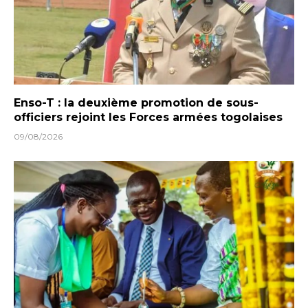
Enso-T : la deuxième promotion de sous-
officiers rejoint les Forces armées togolaises
09/08/2026