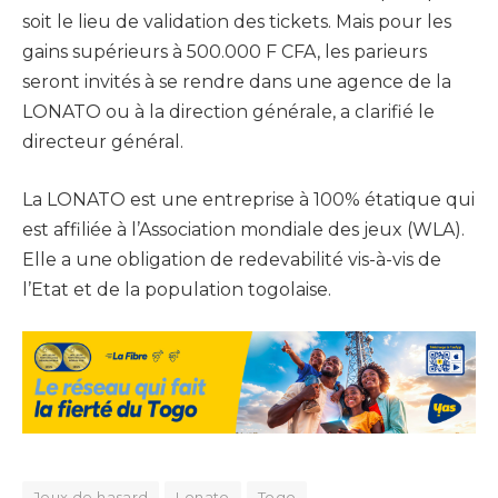
soit le lieu de validation des tickets. Mais pour les
gains supérieurs à 500.000 F CFA, les parieurs
seront invités à se rendre dans une agence de la
LONATO ou à la direction générale, a clarifié le
directeur général.
La LONATO est une entreprise à 100% étatique qui
est affiliée à l’Association mondiale des jeux (WLA).
Elle a une obligation de redevabilité vis-à-vis de
l’Etat et de la population togolaise.
Jeux de hasard
Lonato
Togo