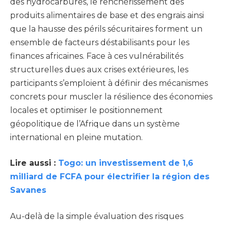
des hydrocarbures, le renchérissement des
produits alimentaires de base et des engrais ainsi
que la hausse des périls sécuritaires forment un
ensemble de facteurs déstabilisants pour les
finances africaines. Face à ces vulnérabilités
structurelles dues aux crises extérieures, les
participants s’emploient à définir des mécanismes
concrets pour muscler la résilience des économies
locales et optimiser le positionnement
géopolitique de l’Afrique dans un système
international en pleine mutation.
Lire aussi :
Togo: un investissement de 1,6
milliard de FCFA pour électrifier la région des
Savanes
Au-delà de la simple évaluation des risques