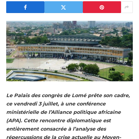
Le Palais des congrès de Lomé prête son cadre,
ce vendredi 3 juillet, à une conférence
ministérielle de l’Alliance politique africaine
(APA). Cette rencontre diplomatique est
entièrement consacrée à l’analyse des
répercussions de la crise actuelle au Moyen-