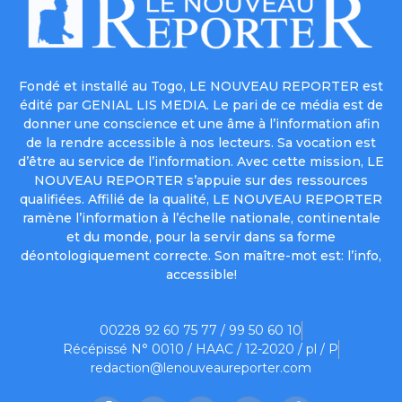
Fondé et installé au Togo, LE NOUVEAU REPORTER est
édité par GENIAL LIS MEDIA. Le pari de ce média est de
donner une conscience et une âme à l’information afin
de la rendre accessible à nos lecteurs. Sa vocation est
d’être au service de l’information. Avec cette mission, LE
NOUVEAU REPORTER s’appuie sur des ressources
qualifiées. Affilié de la qualité, LE NOUVEAU REPORTER
ramène l’information à l’échelle nationale, continentale
et du monde, pour la servir dans sa forme
déontologiquement correcte. Son maître-mot est: l’info,
accessible!
00228 92 60 75 77 / 99 50 60 10
Récépissé N° 0010 / HAAC / 12-2020 / pl / P
redaction@lenouveaureporter.com