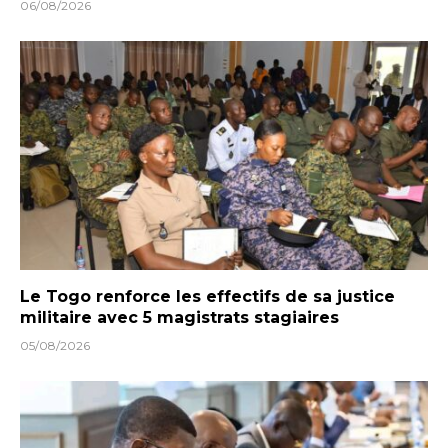
06/08/2026
Le Togo renforce les effectifs de sa justice
militaire avec 5 magistrats stagiaires
05/08/2026