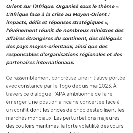
Orient sur l’Afrique. Organisé sous le thème «
L’Afrique face à la crise au Moyen-Orient :
impacts, défis et réponses stratégiques »,
l’événement réunit de nombreux ministres des
affaires étrangères du continent, des délégués
des pays moyen-orientaux, ainsi que des
responsables d’organisations régionales et des
partenaires internationaux.
Ce rassemblement concrétise une initiative portée
avec constance par le Togo depuis mai 2023. À
travers ce dialogue, l’APA ambitionne de faire
émerger une position africaine concertée face à
un conflit dont les ondes de choc déstabilisent les
marchés mondiaux. Les perturbations majeures
des couloirs maritimes, la forte volatilité des cours