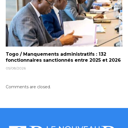
Togo / Manquements administratifs : 132
fonctionnaires sanctionnés entre 2025 et 2026
05/08/2026
Comments are closed.