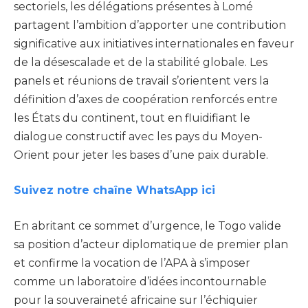
sectoriels, les délégations présentes à Lomé
partagent l’ambition d’apporter une contribution
significative aux initiatives internationales en faveur
de la désescalade et de la stabilité globale. Les
panels et réunions de travail s’orientent vers la
définition d’axes de coopération renforcés entre
les États du continent, tout en fluidifiant le
dialogue constructif avec les pays du Moyen-
Orient pour jeter les bases d’une paix durable.
Suivez notre chaîne WhatsApp ici
En abritant ce sommet d’urgence, le Togo valide
sa position d’acteur diplomatique de premier plan
et confirme la vocation de l’APA à s’imposer
comme un laboratoire d’idées incontournable
pour la souveraineté africaine sur l’échiquier