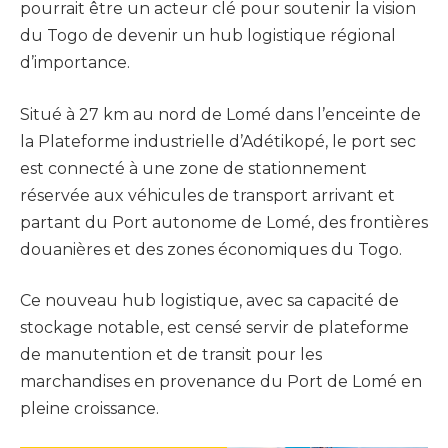
pourrait être un acteur clé pour soutenir la vision
du Togo de devenir un hub logistique régional
d’importance.
Situé à 27 km au nord de Lomé dans l’enceinte de
la Plateforme industrielle d’Adétikopé, le port sec
est connecté à une zone de stationnement
réservée aux véhicules de transport arrivant et
partant du Port autonome de Lomé, des frontières
douanières et des zones économiques du Togo.
Ce nouveau hub logistique, avec sa capacité de
stockage notable, est censé servir de plateforme
de manutention et de transit pour les
marchandises en provenance du Port de Lomé en
pleine croissance.