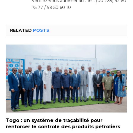
Veuillez-vous adresser au : Tél : (00 228) 92 60
75 77 / 99 50 60 10
RELATED
POSTS
Togo : un système de traçabilité pour
renforcer le contrôle des produits pétroliers