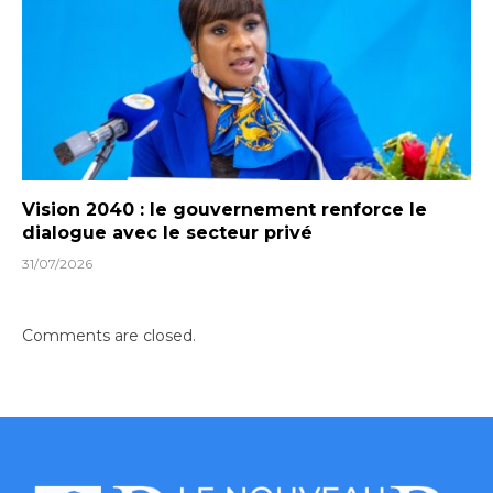
Vision 2040 : le gouvernement renforce le
dialogue avec le secteur privé
31/07/2026
Comments are closed.