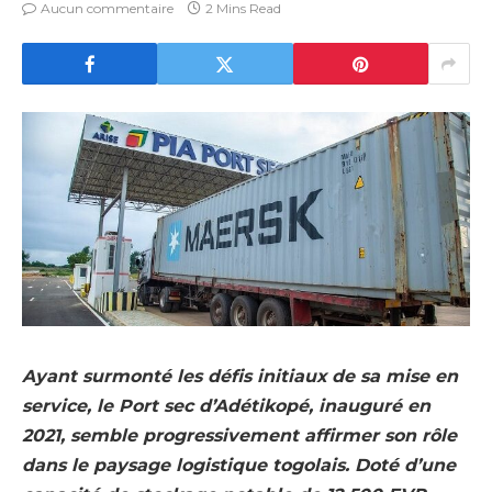
Aucun commentaire
2 Mins Read
Ayant surmonté les défis initiaux de sa mise en
service, le Port sec d’Adétikopé, inauguré en
2021, semble progressivement affirmer son rôle
dans le paysage logistique togolais. Doté d’une