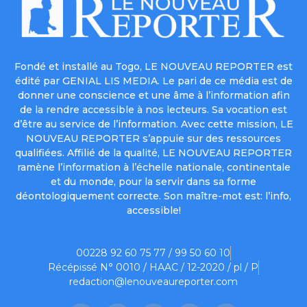
Fondé et installé au Togo, LE NOUVEAU REPORTER est
édité par GENIAL LIS MEDIA. Le pari de ce média est de
donner une conscience et une âme à l’information afin
de la rendre accessible à nos lecteurs. Sa vocation est
d’être au service de l’information. Avec cette mission, LE
NOUVEAU REPORTER s’appuie sur des ressources
qualifiées. Affilié de la qualité, LE NOUVEAU REPORTER
ramène l’information à l’échelle nationale, continentale
et du monde, pour la servir dans sa forme
déontologiquement correcte. Son maître-mot est: l’info,
accessible!
00228 92 60 75 77 / 99 50 60 10
Récépissé N° 0010 / HAAC / 12-2020 / pl / P
redaction@lenouveaureporter.com