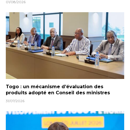
01/08/2026
Togo : un mécanisme d’évaluation des
produits adopté en Conseil des ministres
31/07/2026