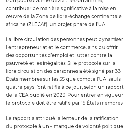
t-on poursuivi. Elle devrait, a-t-on affirmé,
contribuer de manière significative à la mise en
œuvre de la Zone de libre-échange continentale
africaine (ZLECAf), un projet phare de l’UA.
La libre circulation des personnes peut dynamiser
l’entrepreneuriat et le commerce, ainsi qu’offrir
des opportunités d’emploi et lutter contre la
pauvreté et les inégalités. Si le protocole sur la
libre circulation des personnes a été signé par 33
États membres sur les 55 que compte l’UA, seuls
quatre pays l’ont ratifié à ce jour, selon un rapport
de la CEA publié en 2023. Pour entrer en vigueur,
le protocole doit être ratifié par 15 États membres.
Le rapport a attribué la lenteur de la ratification
du protocole à un « manque de volonté politique