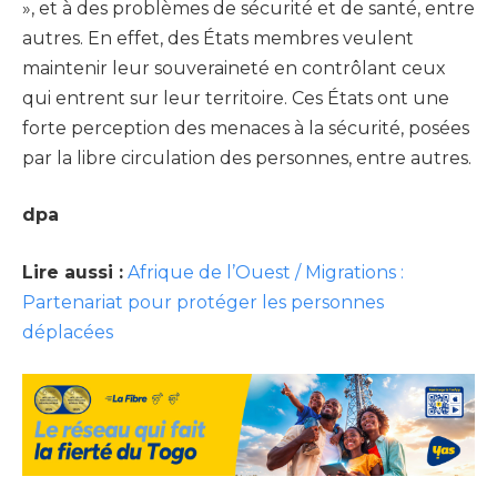
», et à des problèmes de sécurité et de santé, entre
autres. En effet, des États membres veulent
maintenir leur souveraineté en contrôlant ceux
qui entrent sur leur territoire. Ces États ont une
forte perception des menaces à la sécurité, posées
par la libre circulation des personnes, entre autres.
dpa
Lire aussi :
Afrique de l’Ouest / Migrations :
Partenariat pour protéger les personnes
déplacées