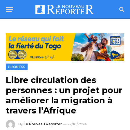
BUSINESS
Libre circulation des
personnes : un projet pour
améliorer la migration à
travers l’Afrique
By
Le Nouveau Reporter
22/10/2024