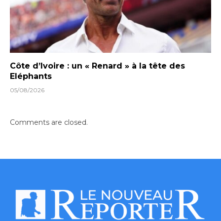
Côte d’Ivoire : un « Renard » à la tête des
Eléphants
05/08/2026
Comments are closed.