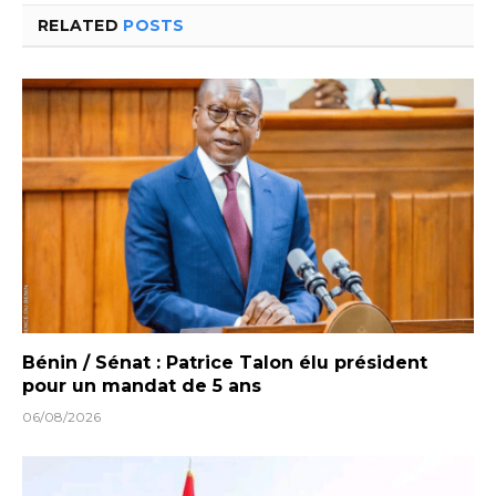
RELATED
POSTS
Bénin / Sénat : Patrice Talon élu président
pour un mandat de 5 ans
06/08/2026