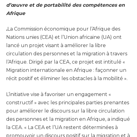
d’œuvre et de portabilité des compétences en
Afrique
.
La Commission économique pour l’Afrique des
Nations unies (CEA) et l’Union africaine (UA) ont
lancé un projet visant à améliorer la libre
circulation des personnes et la migration à travers
l’Afrique. Dirigé par la CEA, ce projet est intitulé «
Migration internationale en Afrique : façonner un
récit positif et éliminer les obstacles à la mobilité ».
L’initiative vise à favoriser un engagement «
constructif » avec les principales parties prenantes
pour améliorer le discours sur la libre circulation
des personnes et la migration en Afrique, a indiqué
la CEA. « La CEA et l’UA restent déterminées à
promouvoir un discours positif sur la migration et à