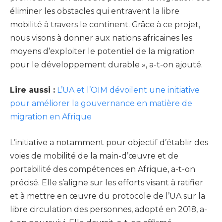
éliminer les obstacles qui entravent la libre
mobilité à travers le continent. Grâce à ce projet,
nous visons à donner aux nations africaines les
moyens d’exploiter le potentiel de la migration
pour le développement durable », a-t-on ajouté.
Lire aussi :
L’UA et l’OIM dévoilent une initiative
pour améliorer la gouvernance en matière de
migration en Afrique
L’initiative a notamment pour objectif d’établir des
voies de mobilité de la main-d’œuvre et de
portabilité des compétences en Afrique, a-t-on
précisé. Elle s’aligne sur les efforts visant à ratifier
et à mettre en œuvre du protocole de l’UA sur la
libre circulation des personnes, adopté en 2018, a-