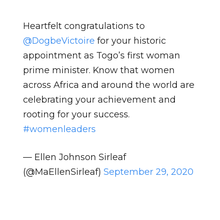
Heartfelt congratulations to
@DogbeVictoire
for your historic
appointment as Togo’s first woman
prime minister. Know that women
across Africa and around the world are
celebrating your achievement and
rooting for your success.
#womenleaders
— Ellen Johnson Sirleaf
(@MaEllenSirleaf)
September 29, 2020