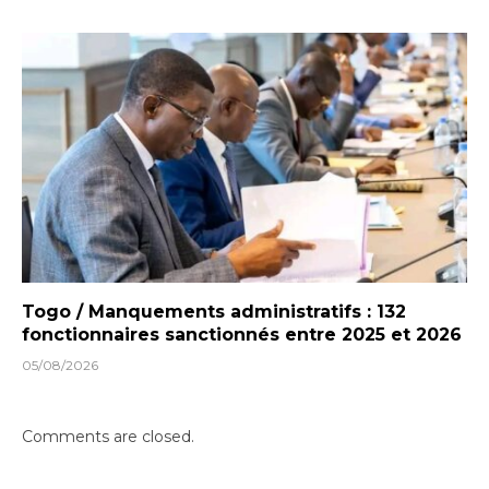
Togo / Manquements administratifs : 132
fonctionnaires sanctionnés entre 2025 et 2026
05/08/2026
Comments are closed.