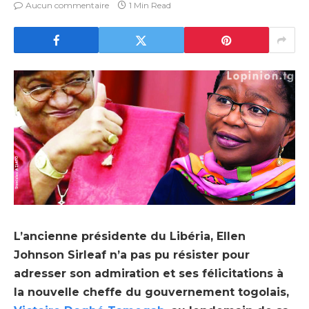
Aucun commentaire
1 Min Read
L’ancienne présidente du Libéria, Ellen
Johnson Sirleaf n’a pas pu résister pour
adresser son admiration et ses félicitations à
la nouvelle cheffe du gouvernement togolais,