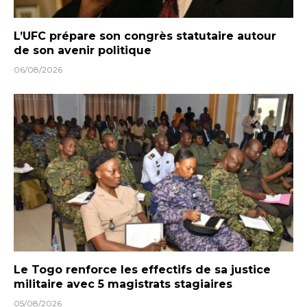
L’UFC prépare son congrès statutaire autour
de son avenir politique
06/08/2026
Le Togo renforce les effectifs de sa justice
militaire avec 5 magistrats stagiaires
05/08/2026