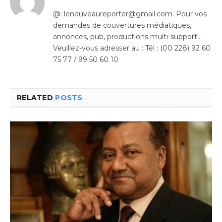
@: lenouveaureporter@gmail.com. Pour vos
demandes de couvertures médiatiques,
annonces, pub, productions multi-support…
Veuillez-vous adresser au : Tél : (00 228) 92 60
75 77 / 99 50 60 10
RELATED
POSTS