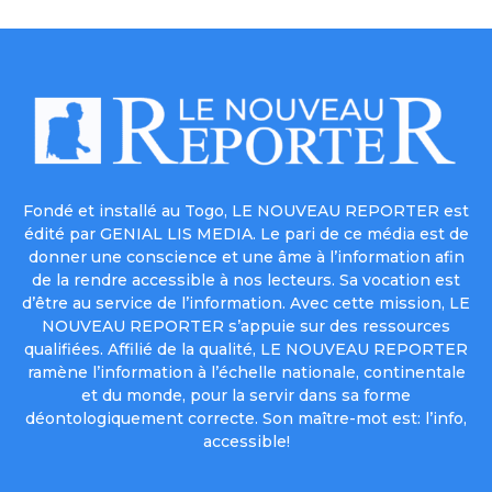
Fondé et installé au Togo, LE NOUVEAU REPORTER est
édité par GENIAL LIS MEDIA. Le pari de ce média est de
donner une conscience et une âme à l’information afin
de la rendre accessible à nos lecteurs. Sa vocation est
d’être au service de l’information. Avec cette mission, LE
NOUVEAU REPORTER s’appuie sur des ressources
qualifiées. Affilié de la qualité, LE NOUVEAU REPORTER
ramène l’information à l’échelle nationale, continentale
et du monde, pour la servir dans sa forme
déontologiquement correcte. Son maître-mot est: l’info,
accessible!