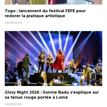
Togo : lancement du festival FEFE pour
redorer la pratique artistique
06/08/2026
Glory Night 2026 : Sonnie Badu s’explique sur
sa tenue rouge portée à Lomé
06/08/2026