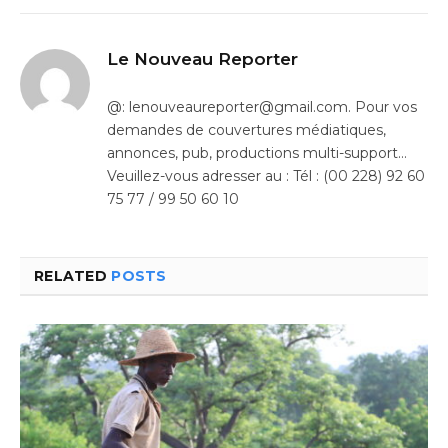
Le Nouveau Reporter
@: lenouveaureporter@gmail.com. Pour vos
demandes de couvertures médiatiques,
annonces, pub, productions multi-support…
Veuillez-vous adresser au : Tél : (00 228) 92 60
75 77 / 99 50 60 10
RELATED
POSTS