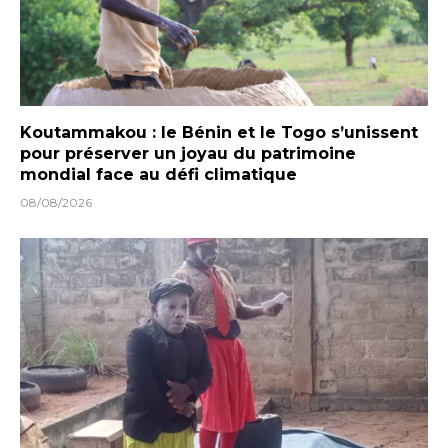
Koutammakou : le Bénin et le Togo s’unissent
pour préserver un joyau du patrimoine
mondial face au défi climatique
08/08/2026