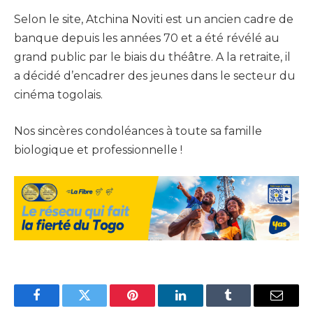
Selon le site, Atchina Noviti est un ancien cadre de
banque depuis les années 70 et a été révélé au
grand public par le biais du théâtre. A la retraite, il
a décidé d’encadrer des jeunes dans le secteur du
cinéma togolais.
Nos sincères condoléances à toute sa famille
biologique et professionnelle !
Facebook
Twitter
Pinterest
LinkedIn
Tumblr
Email