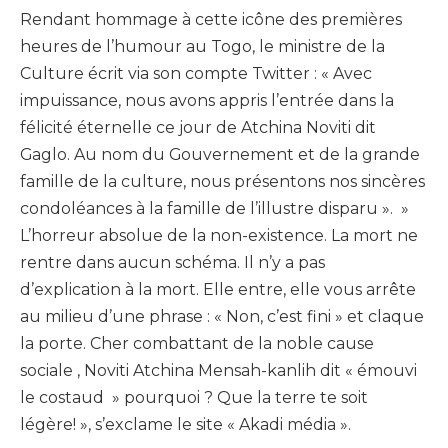
Rendant hommage à cette icône des premières
heures de l’humour au Togo, le ministre de la
Culture écrit via son compte Twitter : « Avec
impuissance, nous avons appris l’entrée dans la
félicité éternelle ce jour de Atchina Noviti dit
Gaglo. Au nom du Gouvernement et de la grande
famille de la culture, nous présentons nos sincères
condoléances à la famille de l’illustre disparu ». »
L’horreur absolue de la non-existence. La mort ne
rentre dans aucun schéma. Il n’y a pas
d’explication à la mort. Elle entre, elle vous arrête
au milieu d’une phrase : « Non, c’est fini » et claque
la porte. Cher combattant de la noble cause
sociale , Noviti Atchina Mensah-kanlih dit « émouvi
le costaud » pourquoi ? Que la terre te soit
légère! », s’exclame le site « Akadi média ».