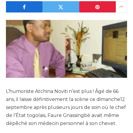
L’humoriste Atchina Noviti n’est plus ! Âgé de 66
ans, il laisse définitivement la scène ce dimanche12
septembre après plusieurs jours de soin où le chef
de l’État togolais, Faure Gnassingbé avait même
dépêché son médecin personnel à son chevet.