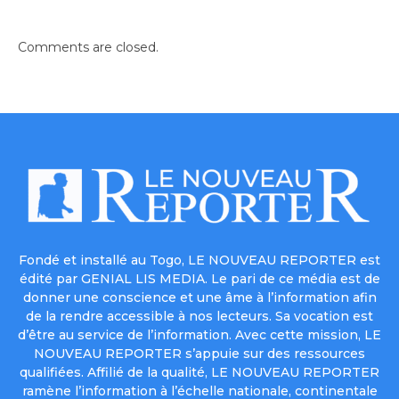
Comments are closed.
Fondé et installé au Togo, LE NOUVEAU REPORTER est
édité par GENIAL LIS MEDIA. Le pari de ce média est de
donner une conscience et une âme à l’information afin
de la rendre accessible à nos lecteurs. Sa vocation est
d’être au service de l’information. Avec cette mission, LE
NOUVEAU REPORTER s’appuie sur des ressources
qualifiées. Affilié de la qualité, LE NOUVEAU REPORTER
ramène l’information à l’échelle nationale, continentale