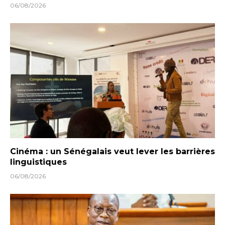
06/08/2026
Cinéma : un Sénégalais veut lever les barrières
linguistiques
06/08/2026