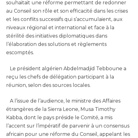
souhaitait une réforme permettant de redonner
au Conseil son rôle et son efficacité dans les crises
et les conflits successifs qui s’accumulaient, aux
niveaux régional et international et face à la
stérilité des initiatives diplomatiques dans
l’élaboration des solutions et règlements
escomptés.
Le président algérien Abdelmadjid Tebboune a
reçu les chefs de délégation participant à la
réunion, selon des sources locales.
A l’issue de l’audience, le ministre des Affaires
étrangères de la Sierra Leone, Musa Timothy
Kabba, dont le pays préside le Comité, a mis
l’accent sur l’impératif de parvenir à un consensus
africain pour une réforme du Conseil, appelant les