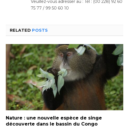
Veuillez-vous adresser au : Tél : (00 228) 92 60
75 77 / 99 50 60 10
RELATED
POSTS
Nature : une nouvelle espèce de singe
découverte dans le bassin du Congo