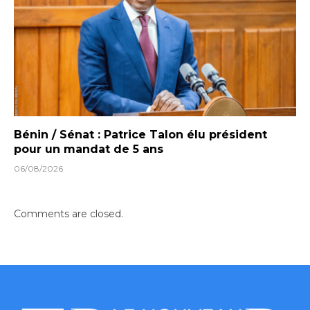
Bénin / Sénat : Patrice Talon élu président
pour un mandat de 5 ans
06/08/2026
Comments are closed.