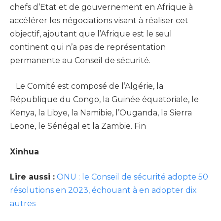
chefs d’Etat et de gouvernement en Afrique à
accélérer les négociations visant à réaliser cet
objectif, ajoutant que l’Afrique est le seul
continent qui n’a pas de représentation
permanente au Conseil de sécurité.
Le Comité est composé de l’Algérie, la
République du Congo, la Guinée équatoriale, le
Kenya, la Libye, la Namibie, l’Ouganda, la Sierra
Leone, le Sénégal et la Zambie. Fin
Xinhua
Lire aussi :
ONU : le Conseil de sécurité adopte 50
résolutions en 2023, échouant à en adopter dix
autres