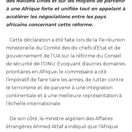
des Nations Unies et sur les moyens de parvenir
à une Afrique forte et unifiée tout en appelant à
accélérer les négociations entre les pays
africains concernant cette réforme.
Cette déclaration a été faite lors de la 11e réunion
ministérielle du Comité des dix chefs d’Etat et de
gouvernement de l’UA sur la réforme du Conseil
de sécurité de l’ONU. Evoquant d’autres domaines
prioritaires en Afrique, le commissaire a cité
l’impératif de faire taire les armes, de lutter contre
le terrorisme et de parvenir à une intégration
continentale et à une meilleure représentation à
l’échelle internationale.
De son côté, le ministre algérien des Affaires
étrangères Ahmed Attaf a indiqué que l’Afrique