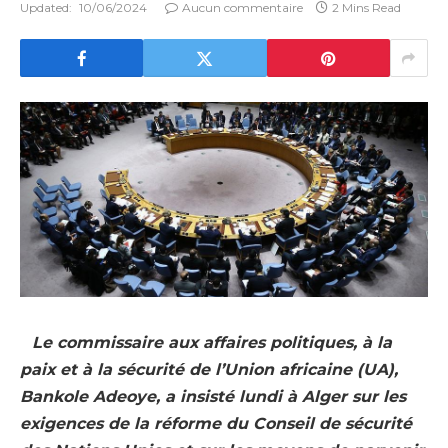
Updated:
10/06/2024
Aucun commentaire
2 Mins Read
Le commissaire aux affaires politiques, à la
paix et à la sécurité de l’Union africaine (UA),
Bankole Adeoye, a insisté lundi à Alger sur les
exigences de la réforme du Conseil de sécurité