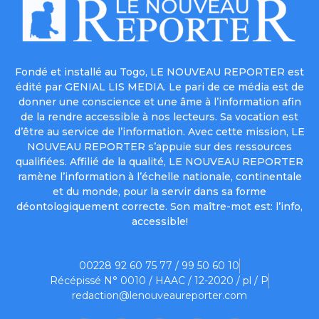
Fondé et installé au Togo, LE NOUVEAU REPORTER est
édité par GENIAL LIS MEDIA. Le pari de ce média est de
donner une conscience et une âme à l’information afin
de la rendre accessible à nos lecteurs. Sa vocation est
d’être au service de l’information. Avec cette mission, LE
NOUVEAU REPORTER s’appuie sur des ressources
qualifiées. Affilié de la qualité, LE NOUVEAU REPORTER
ramène l’information à l’échelle nationale, continentale
et du monde, pour la servir dans sa forme
déontologiquement correcte. Son maître-mot est: l’info,
accessible!
00228 92 60 75 77 / 99 50 60 10
Récépissé N° 0010 / HAAC / 12-2020 / pl / P
redaction@lenouveaureporter.com