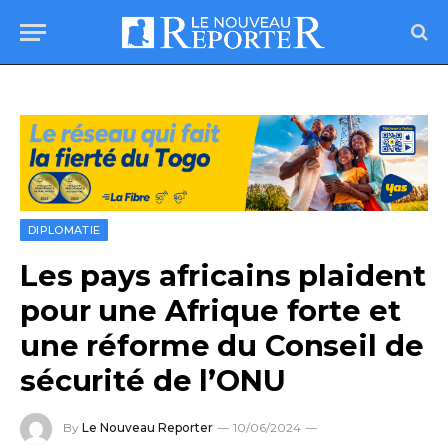
DIPLOMATIE
Les pays africains plaident
pour une Afrique forte et
une réforme du Conseil de
sécurité de l’ONU
By
Le Nouveau Reporter
10/06/2024