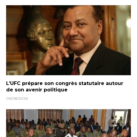
L’UFC prépare son congrès statutaire autour
de son avenir politique
06/08/2026