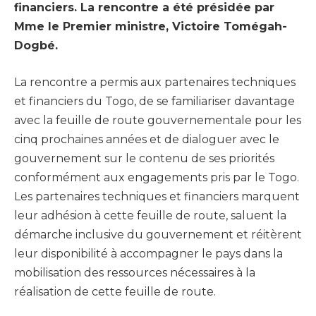
financiers. La rencontre a été présidée par
Mme le Premier ministre, Victoire Tomégah-
Dogbé.
La rencontre a permis aux partenaires techniques
et financiers du Togo, de se familiariser davantage
avec la feuille de route gouvernementale pour les
cinq prochaines années et de dialoguer avec le
gouvernement sur le contenu de ses priorités
conformément aux engagements pris par le Togo.
Les partenaires techniques et financiers marquent
leur adhésion à cette feuille de route, saluent la
démarche inclusive du gouvernement et réitèrent
leur disponibilité à accompagner le pays dans la
mobilisation des ressources nécessaires à la
réalisation de cette feuille de route.