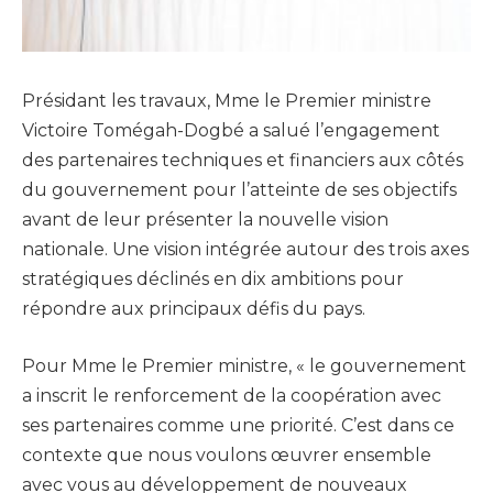
Présidant les travaux, Mme le Premier ministre
Victoire Tomégah-Dogbé a salué l’engagement
des partenaires techniques et financiers aux côtés
du gouvernement pour l’atteinte de ses objectifs
avant de leur présenter la nouvelle vision
nationale. Une vision intégrée autour des trois axes
stratégiques déclinés en dix ambitions pour
répondre aux principaux défis du pays.
Pour Mme le Premier ministre, « le gouvernement
a inscrit le renforcement de la coopération avec
ses partenaires comme une priorité. C’est dans ce
contexte que nous voulons œuvrer ensemble
avec vous au développement de nouveaux