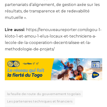
partenariats d’alignement, de gestion axée sur les
résultats, de transparence et de redevabilité
mutuelle ».
Lire aussi
: https://lenouveaureporter.com/ogou-1-
kloto-1-et-amou-1-elus-locaux-et-techniciens-a-
lecole-de-la-cooperation-decentralisee-et-la-
methodologie-de-projets/
la feuille de route du gouvernement togolais
Les partenaires techniques et financiers