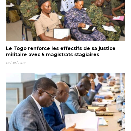
Le Togo renforce les effectifs de sa justice
militaire avec 5 magistrats stagiaires
05/08/2026