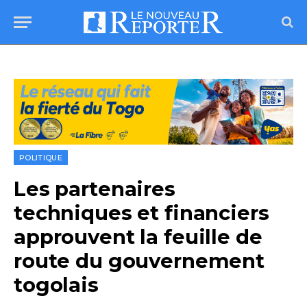
POLITIQUE
Les partenaires
techniques et financiers
approuvent la feuille de
route du gouvernement
togolais