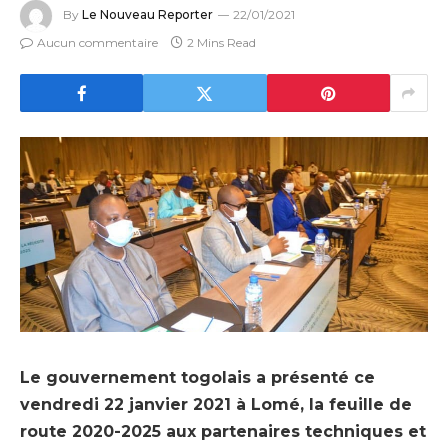
By
Le Nouveau Reporter
22/01/2021
Aucun commentaire
2 Mins Read
Le gouvernement togolais a présenté ce
vendredi 22 janvier 2021 à Lomé, la feuille de
route 2020-2025 aux partenaires techniques et