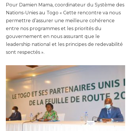
Pour Damien Mama, coordinateur du Système des
Nations-Unies au Togo « Cette rencontre va nous
permettre d’assurer une meilleure cohérence
entre nos programmes et les priorités du
gouvernement en nous assurant que le
leadership national et les principes de redevabilité
sont respectés ».