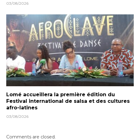
03/08/2026
Lomé accueillera la première édition du
Festival international de salsa et des cultures
afro-latines
03/08/2026
Comments are closed.