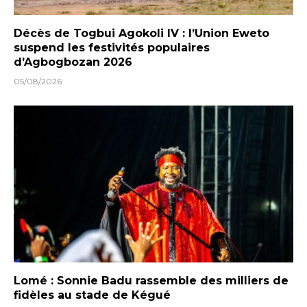
Décès de Togbui Agokoli IV : l’Union Eweto
suspend les festivités populaires
d’Agbogbozan 2026
05/08/2026
Lomé : Sonnie Badu rassemble des milliers de
fidèles au stade de Kégué