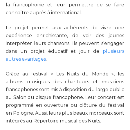
la francophonie et leur permettre de se faire
connaître auprès à international.
Le projet permet aux adhérents de vivre une
expérience enrichissante, de voir des jeunes
interpréter leurs chansons. Ils peuvent s’engager
dans un projet éducatif et jouir de
plusieurs
autres avantages
.
Grâce au festival « Les Nuits du Monde », les
albums musiques des chanteurs et musiciens
francophones sont mis à disposition du large public
au Salon du disque francophone. Leur concert est
programmé en ouverture ou clôture du festival
en Pologne. Aussi, leurs plus beaux morceaux sont
intégrés au Répertoire musical des Nuits.