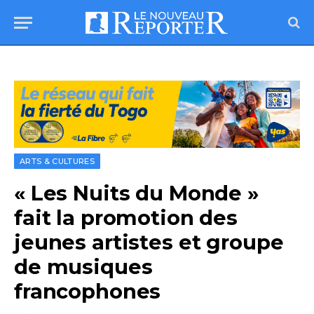
ARTS & CULTURES
« Les Nuits du Monde »
fait la promotion des
jeunes artistes et groupe
de musiques
francophones