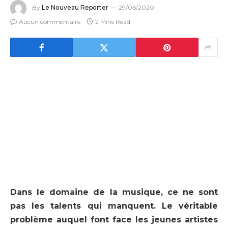
By
Le Nouveau Reporter
29/06/2020
Aucun commentaire
2 Mins Read
Dans le domaine de la musique, ce ne sont
pas les talents qui manquent. Le véritable
problème auquel font face les jeunes artistes