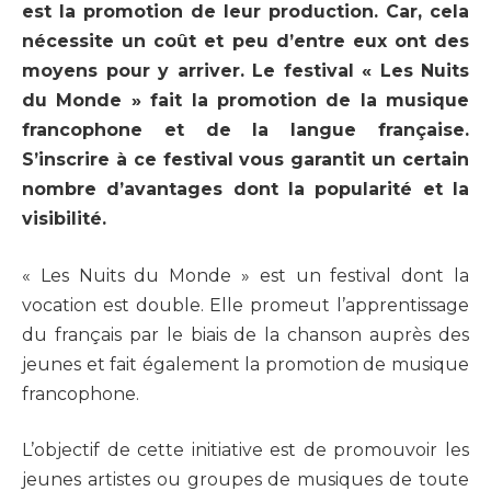
est la promotion de leur production. Car, cela
nécessite un coût et peu d’entre eux ont des
moyens pour y arriver. Le festival « Les Nuits
du Monde » fait la promotion de la musique
francophone et de la langue française.
S’inscrire à ce festival vous garantit un certain
nombre d’avantages dont la popularité et la
visibilité.
« Les Nuits du Monde » est un festival dont la
vocation est double. Elle promeut l’apprentissage
du français par le biais de la chanson auprès des
jeunes et fait également la promotion de musique
francophone.
L’objectif de cette initiative est de promouvoir les
jeunes artistes ou groupes de musiques de toute