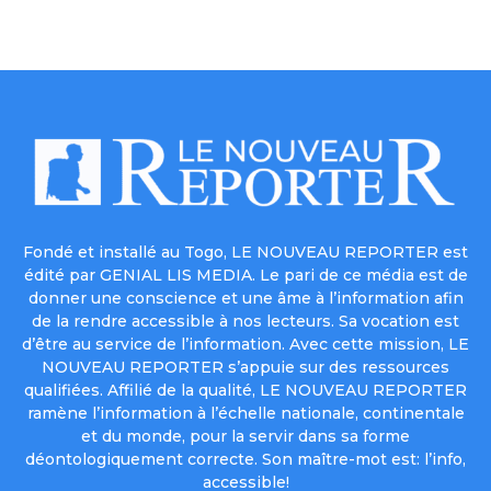
Fondé et installé au Togo, LE NOUVEAU REPORTER est
édité par GENIAL LIS MEDIA. Le pari de ce média est de
donner une conscience et une âme à l’information afin
de la rendre accessible à nos lecteurs. Sa vocation est
d’être au service de l’information. Avec cette mission, LE
NOUVEAU REPORTER s’appuie sur des ressources
qualifiées. Affilié de la qualité, LE NOUVEAU REPORTER
ramène l’information à l’échelle nationale, continentale
et du monde, pour la servir dans sa forme
déontologiquement correcte. Son maître-mot est: l’info,
accessible!