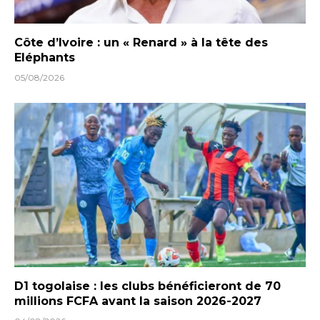
Côte d’Ivoire : un « Renard » à la tête des
Eléphants
05/08/2026
D1 togolaise : les clubs bénéficieront de 70
millions FCFA avant la saison 2026-2027