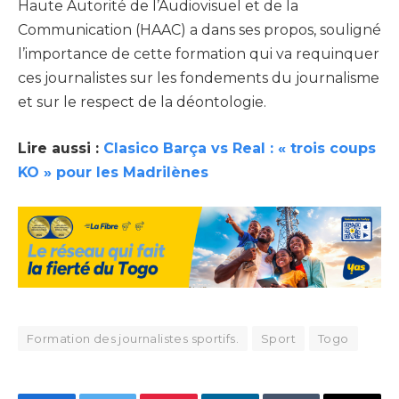
Haute Autorité de l’Audiovisuel et de la
Communication (HAAC) a dans ses propos, souligné
l’importance de cette formation qui va requinquer
ces journalistes sur les fondements du journalisme
et sur le respect de la déontologie.
Lire aussi :
Clasico Barça vs Real : « trois coups
KO » pour les Madrilènes
Formation des journalistes sportifs.
Sport
Togo