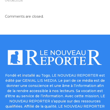
04/08/2026
Comments are closed.
Fondé et installé au Togo, LE NOUVEAU REPORTER est
édité par GENIAL LIS MEDIA. Le pari de ce média est de
donner une conscience et une âme à l’information afin
de la rendre accessible à nos lecteurs. Sa vocation est
d’être au service de l’information. Avec cette mission, LE
NOUVEAU REPORTER s’appuie sur des ressources
qualifiées. Affilié de la qualité, LE NOUVEAU REPORTER