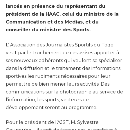
lancés en présence du représentant du
président de la HAAC, celui du ministre de la
Communication et des Medias, et du
conseiller du ministre des Sports.
L’ Association des Journalistes Sportifs du Togo
veut par le truchement de ces assises apporter à
ses nouveaux adhérents qui veulent se spécialiser
dans la diffusion et le traitement des informations
sportives les rudiments nécessaires pour leur
permettre de bien mener leurs activités. Des
communications sur la photographie au service de
l’information, les sports, vecteurs de
développement seront au programme.
Pour le président de l’AJST, M. Sylvestre