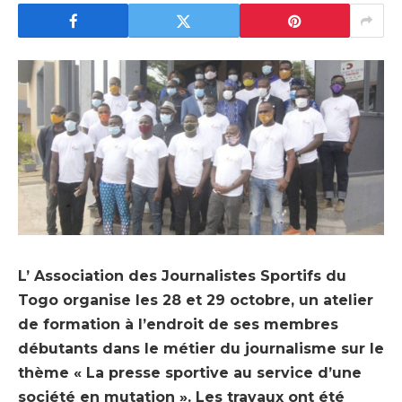
L’ Association des Journalistes Sportifs du
Togo organise les 28 et 29 octobre, un atelier
de formation à l’endroit de ses membres
débutants dans le métier du journalisme sur le
thème « La presse sportive au service d’une
société en mutation ». Les travaux ont été