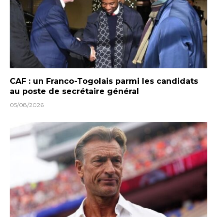
CAF : un Franco-Togolais parmi les candidats
au poste de secrétaire général
05/08/2026