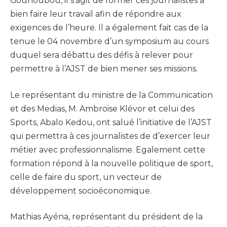
Gounoubou, il s’agit de former ces journalistes à
bien faire leur travail afin de répondre aux
exigences de l’heure. Il a également fait cas de la
tenue le 04 novembre d’un symposium au cours
duquel sera débattu des défis à relever pour
permettre à l’AJST de bien mener ses missions.
Le représentant du ministre de la Communication
et des Medias, M. Ambroise Klévor et celui des
Sports, Abalo Kedou, ont salué l’initiative de l’AJST
qui permettra à ces journalistes de d’exercer leur
métier avec professionnalisme. Egalement cette
formation répond à la nouvelle politique de sport,
celle de faire du sport, un vecteur de
développement socioéconomique.
Mathias Ayéna, représentant du président de la