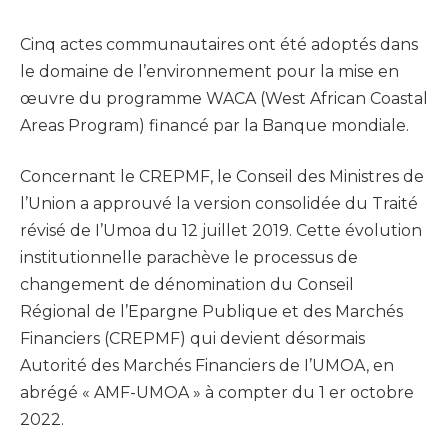
Cinq actes communautaires ont été adoptés dans
le domaine de l’environnement pour la mise en
œuvre du programme WACA (West African Coastal
Areas Program) financé par la Banque mondiale.
Concernant le CREPMF, le Conseil des Ministres de
l’Union a approuvé la version consolidée du Traité
révisé de I’Umoa du 12 juillet 2019. Cette évolution
institutionnelle parachève le processus de
changement de dénomination du Conseil
Régional de l’Epargne Publique et des Marchés
Financiers (CREPMF) qui devient désormais
Autorité des Marchés Financiers de I’UMOA, en
abrégé « AMF-UMOA » à compter du 1 er octobre
2022.