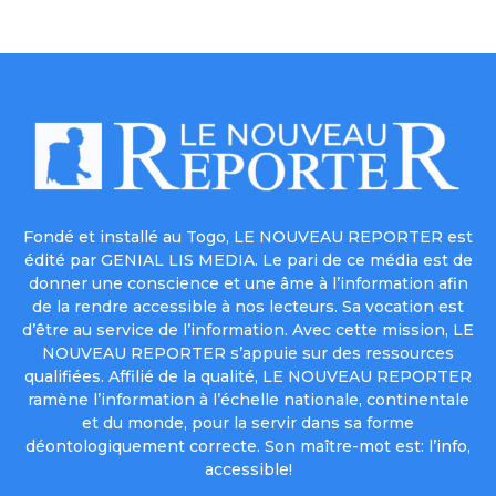
Fondé et installé au Togo, LE NOUVEAU REPORTER est
édité par GENIAL LIS MEDIA. Le pari de ce média est de
donner une conscience et une âme à l’information afin
de la rendre accessible à nos lecteurs. Sa vocation est
d’être au service de l’information. Avec cette mission, LE
NOUVEAU REPORTER s’appuie sur des ressources
qualifiées. Affilié de la qualité, LE NOUVEAU REPORTER
ramène l’information à l’échelle nationale, continentale
et du monde, pour la servir dans sa forme
déontologiquement correcte. Son maître-mot est: l’info,
accessible!