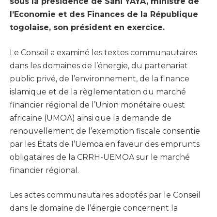
sous la présidence de Sani YAYA, ministre de
l’Economie et des Finances de la République
togolaise, son président en exercice.
Le Conseil a examiné les textes communautaires
dans les domaines de l’énergie, du partenariat
public privé, de l’environnement, de la finance
islamique et de la règlementation du marché
financier régional de l’Union monétaire ouest
africaine (UMOA) ainsi que la demande de
renouvellement de l’exemption fiscale consentie
par les États de I’Uemoa en faveur des emprunts
obligataires de la CRRH-UEMOA sur le marché
financier régional.
Les actes communautaires adoptés par le Conseil
dans le domaine de l’énergie concernent la