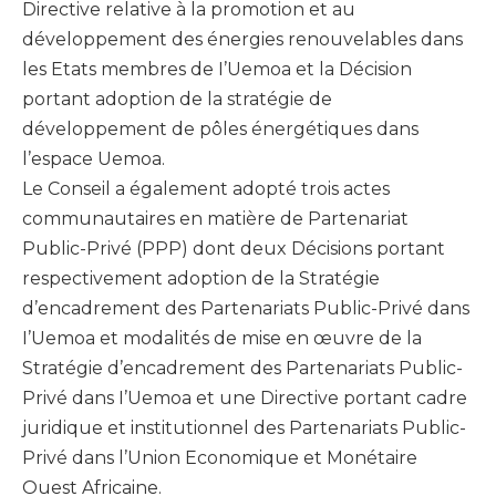
Directive relative à la promotion et au
développement des énergies renouvelables dans
les Etats membres de I’Uemoa et la Décision
portant adoption de la stratégie de
développement de pôles énergétiques dans
l’espace Uemoa.
Le Conseil a également adopté trois actes
communautaires en matière de Partenariat
Public-Privé (PPP) dont deux Décisions portant
respectivement adoption de la Stratégie
d’encadrement des Partenariats Public-Privé dans
I’Uemoa et modalités de mise en œuvre de la
Stratégie d’encadrement des Partenariats Public-
Privé dans I’Uemoa et une Directive portant cadre
juridique et institutionnel des Partenariats Public-
Privé dans l’Union Economique et Monétaire
Ouest Africaine.