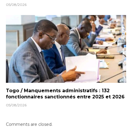
05/08/2026
Togo / Manquements administratifs : 132
fonctionnaires sanctionnés entre 2025 et 2026
05/08/2026
Comments are closed.