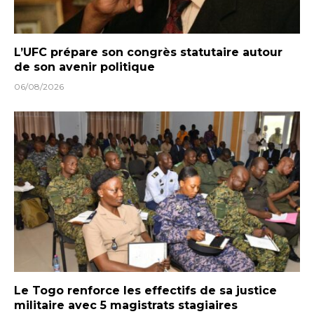
L’UFC prépare son congrès statutaire autour
de son avenir politique
06/08/2026
Le Togo renforce les effectifs de sa justice
militaire avec 5 magistrats stagiaires