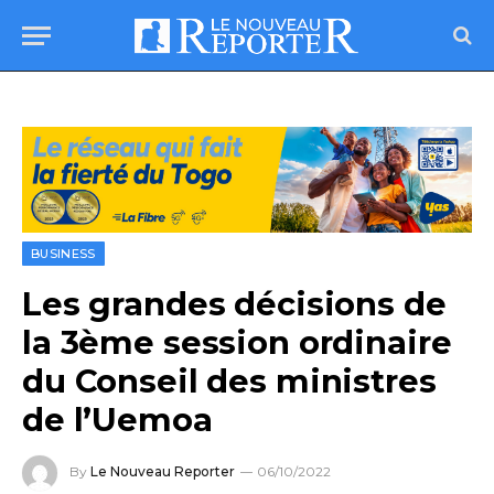
BUSINESS
Les grandes décisions de
la 3ème session ordinaire
du Conseil des ministres
de l’Uemoa
By
Le Nouveau Reporter
06/10/2022