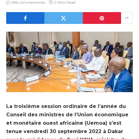
666 commentaires
2 Mins Read
La troisième session ordinaire de l’année du
Conseil des ministres de l’Union économique
et monétaire ouest africaine (Uemoa) s’est
tenue vendredi 30 septembre 2022 à Dakar