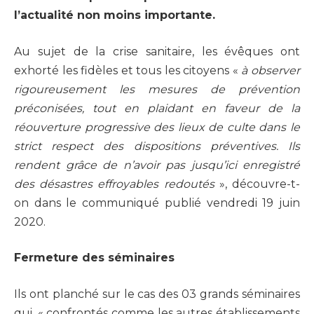
l’actualité non moins importante.
Au sujet de la crise sanitaire, les évêques ont
exhorté les fidèles et tous les citoyens «
à observer
rigoureusement les mesures de prévention
préconisées, tout en plaidant en faveur de la
réouverture progressive des lieux de culte dans le
strict respect des dispositions préventives. Ils
rendent grâce de n’avoir pas jusqu’ici enregistré
des désastres effroyables redoutés
», découvre-t-
on dans le communiqué publié vendredi 19 juin
2020.
Fermeture des séminaires
Ils ont planché sur le cas des 03 grands séminaires
qui, « confrontés comme les autres établissements