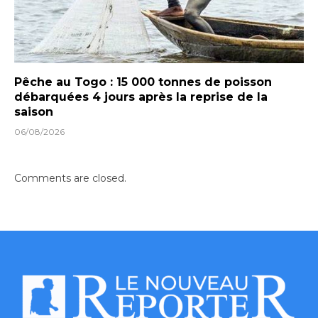
Pêche au Togo : 15 000 tonnes de poisson
débarquées 4 jours après la reprise de la
saison
06/08/2026
Comments are closed.