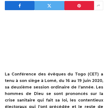
La Conférence des évêques du Togo (CET) a
tenu à son siège à Lomé, du 16 au 19 juin 2020,
sa deuxième session ordinaire de l’année. Les
hommes de Dieu se sont prononcés sur la
crise sanitaire qui fait sa loi, les contentieux
électoraux qui l’ont précédée et le reste de