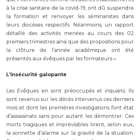
à la crise sanitaire de la covid-19, ont dû suspendre
la formation et renvoyer les séminaristes dans
leurs diocèses respectifs. Néanmoins, un rapport
détaillé des activités menées au cours des 02
premiers trimestres ainsi que des propositions pour
la clôture de l’année académique ont été
présentés aux évêques par les formateurs ».
L’insécurité galopante
Les Evêques en sont préoccupés et inquiets. Ils
sont revenus sur les décès intervenus ces derniers
mois et dont les premières investigations font état
d’assassinats sans pour autant les démontrer. Ces
morts tragiques et imprévisibles tirent, selon eux,
la sonnette d’alarme sur la gravité de la situation.