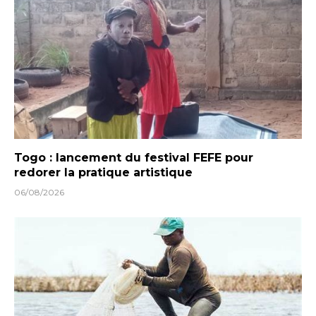
Togo : lancement du festival FEFE pour
redorer la pratique artistique
06/08/2026