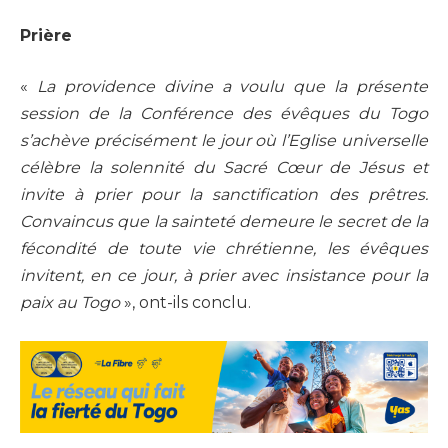
Prière
«
La providence divine a voulu que la présente
session de la Conférence des évêques du Togo
s’achève précisément le jour où l’Eglise universelle
célèbre la solennité du Sacré Cœur de Jésus et
invite à prier pour la sanctification des prêtres.
Convaincus que la sainteté demeure le secret de la
fécondité de toute vie chrétienne, les évêques
invitent, en ce jour, à prier avec insistance pour la
paix au Togo
», ont-ils conclu.