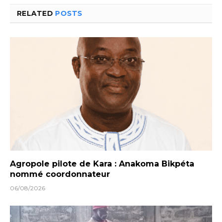
RELATED
POSTS
Agropole pilote de Kara : Anakoma Bikpéta
nommé coordonnateur
06/08/2026