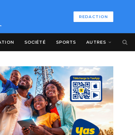
REDACTION
ATION
SOCIÉTÉ
SPORTS
AUTRES