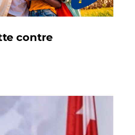
tte contre