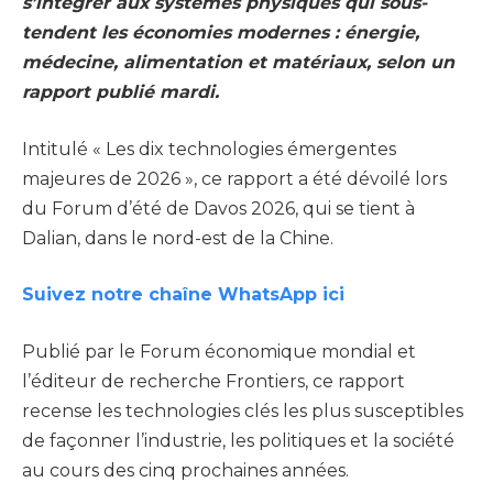
s’intégrer aux systèmes physiques qui sous-
tendent les économies modernes : énergie,
médecine, alimentation et matériaux, selon un
rapport publié mardi.
Intitulé « Les dix technologies émergentes
majeures de 2026 », ce rapport a été dévoilé lors
du Forum d’été de Davos 2026, qui se tient à
Dalian, dans le nord-est de la Chine.
Suivez notre chaîne WhatsApp ici
Publié par le Forum économique mondial et
l’éditeur de recherche Frontiers, ce rapport
recense les technologies clés les plus susceptibles
de façonner l’industrie, les politiques et la société
au cours des cinq prochaines années.