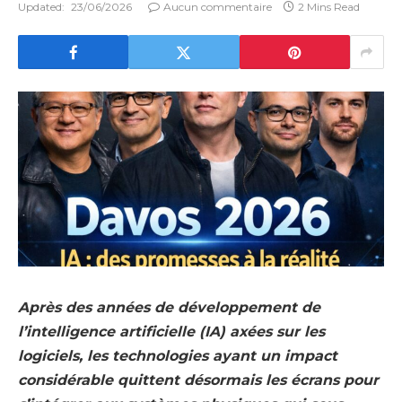
Updated:
23/06/2026
Aucun commentaire
2 Mins Read
Après des années de développement de
l’intelligence artificielle (IA) axées sur les
logiciels, les technologies ayant un impact
considérable quittent désormais les écrans pour