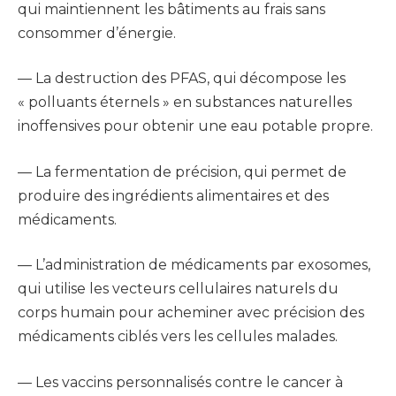
qui maintiennent les bâtiments au frais sans
consommer d’énergie.
— La destruction des PFAS, qui décompose les
« polluants éternels » en substances naturelles
inoffensives pour obtenir une eau potable propre.
— La fermentation de précision, qui permet de
produire des ingrédients alimentaires et des
médicaments.
— L’administration de médicaments par exosomes,
qui utilise les vecteurs cellulaires naturels du
corps humain pour acheminer avec précision des
médicaments ciblés vers les cellules malades.
— Les vaccins personnalisés contre le cancer à