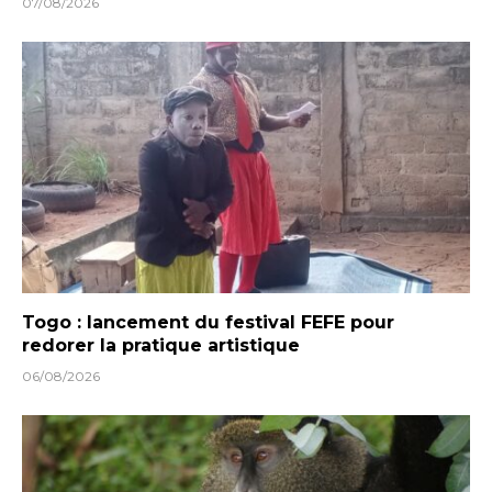
07/08/2026
Togo : lancement du festival FEFE pour
redorer la pratique artistique
06/08/2026