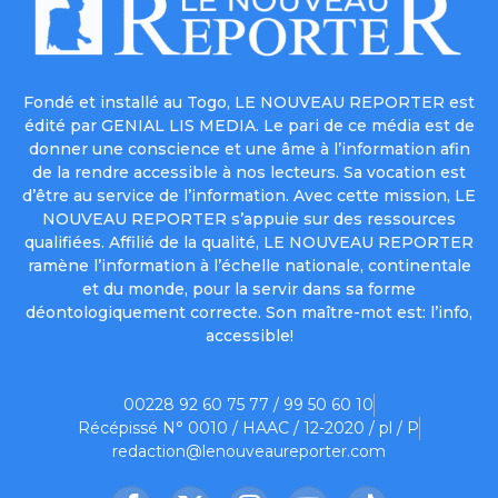
Fondé et installé au Togo, LE NOUVEAU REPORTER est
édité par GENIAL LIS MEDIA. Le pari de ce média est de
donner une conscience et une âme à l’information afin
de la rendre accessible à nos lecteurs. Sa vocation est
d’être au service de l’information. Avec cette mission, LE
NOUVEAU REPORTER s’appuie sur des ressources
qualifiées. Affilié de la qualité, LE NOUVEAU REPORTER
ramène l’information à l’échelle nationale, continentale
et du monde, pour la servir dans sa forme
déontologiquement correcte. Son maître-mot est: l’info,
accessible!
00228 92 60 75 77 / 99 50 60 10
Récépissé N° 0010 / HAAC / 12-2020 / pl / P
redaction@lenouveaureporter.com