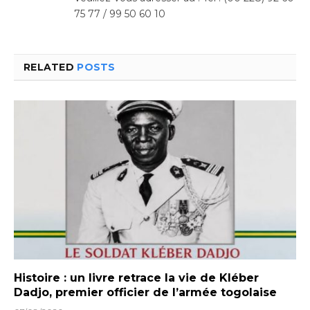
75 77 / 99 50 60 10
RELATED
POSTS
Histoire : un livre retrace la vie de Kléber
Dadjo, premier officier de l’armée togolaise