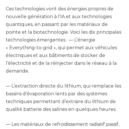
Ces technologies vont des énergies propres de
nouvelle génération à l’IA et aux technologies
quantiques, en passant par les matériaux de
pointe et la biotechnologie. Voici les dix principales
technologies émergentes : — L’énergie
« Everything-to-grid », qui permet aux véhicules
électriques et aux bâtiments de stocker de
l’électricité et de la réinjecter dans le réseau à la
demande.
— L’extraction directe du lithium, qui remplace les
bassins d’évaporation lents par des systèmes
techniques permettant d’extraire du lithium de
qualité batterie des salines en quelques heures.
— Les matériaux de refroidissement radiatif passif,