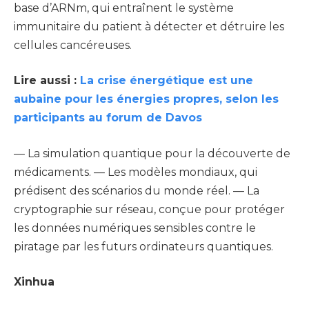
base d’ARNm, qui entraînent le système
immunitaire du patient à détecter et détruire les
cellules cancéreuses.
Lire aussi :
La crise énergétique est une
aubaine pour les énergies propres, selon les
participants au forum de Davos
— La simulation quantique pour la découverte de
médicaments. — Les modèles mondiaux, qui
prédisent des scénarios du monde réel. — La
cryptographie sur réseau, conçue pour protéger
les données numériques sensibles contre le
piratage par les futurs ordinateurs quantiques.
Xinhua