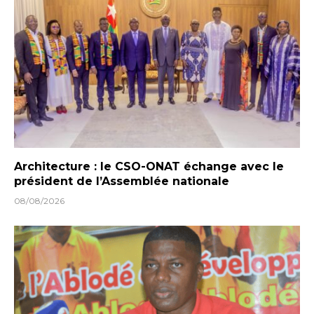
Architecture : le CSO-ONAT échange avec le
président de l’Assemblée nationale
08/08/2026