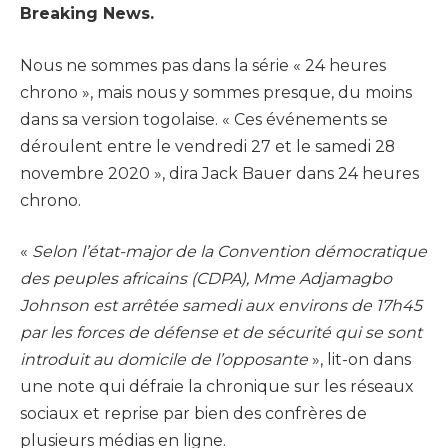
Breaking News.
Nous ne sommes pas dans la série « 24 heures
chrono », mais nous y sommes presque, du moins
dans sa version togolaise. « Ces événements se
déroulent entre le vendredi 27 et le samedi 28
novembre 2020 », dira Jack Bauer dans 24 heures
chrono.
«
Selon l’état-major de la Convention démocratique
des peuples africains (CDPA), Mme Adjamagbo
Johnson est arrêtée samedi aux environs de 17h45
par les forces de défense et de sécurité qui se sont
introduit au domicile de l’opposante
», lit-on dans
une note qui défraie la chronique sur les réseaux
sociaux et reprise par bien des confrères de
plusieurs médias en ligne.