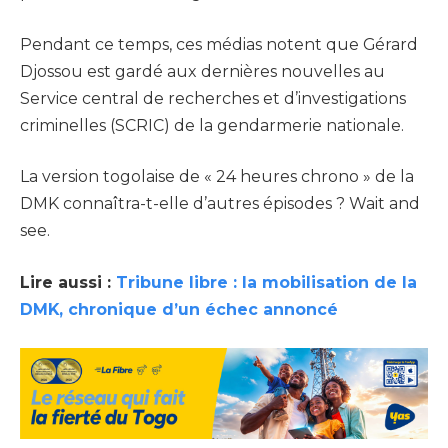
Pendant ce temps, ces médias notent que Gérard
Djossou est gardé aux dernières nouvelles au
Service central de recherches et d’investigations
criminelles (SCRIC) de la gendarmerie nationale.
La version togolaise de « 24 heures chrono » de la
DMK connaîtra-t-elle d’autres épisodes ? Wait and
see.
Lire aussi :
Tribune libre : la mobilisation de la
DMK, chronique d’un échec annoncé