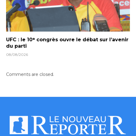
UFC : le 10ᵉ congrès ouvre le débat sur l’avenir
du parti
08/08/2026
Comments are closed.