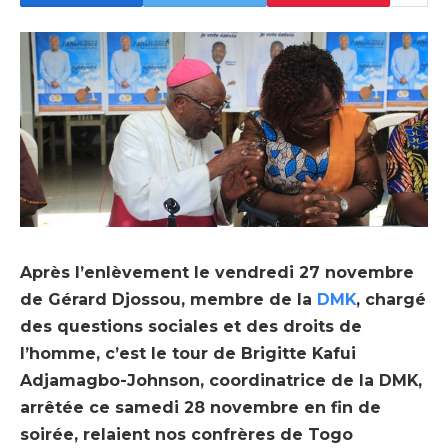
Après l’enlèvement le vendredi 27 novembre
de Gérard Djossou, membre de la
DMK
, chargé
des questions sociales et des droits de
l’homme, c’est le tour de Brigitte Kafui
Adjamagbo-Johnson, coordinatrice de la DMK,
arrêtée ce samedi 28 novembre en fin de
soirée, relaient nos confrères de Togo