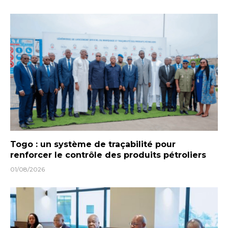
Togo : un système de traçabilité pour
renforcer le contrôle des produits pétroliers
01/08/2026