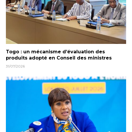
Togo : un mécanisme d’évaluation des
produits adopté en Conseil des ministres
31/07/2026