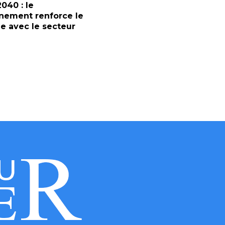
2040 : le
nement renforce le
e avec le secteur