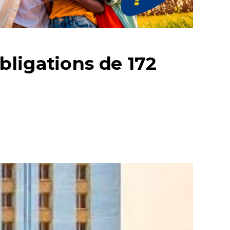
bligations de 172