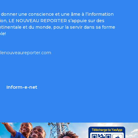
donner une conscience et une âme à l’information
e mission, LE NOUVEAU REPORTER s’appuie sur des
ntinentale et du monde, pour la servir dans sa forme
le!
lenouveaureporter.com
Inform-e-net