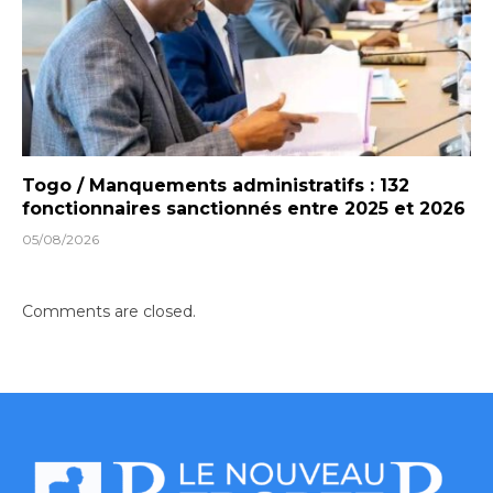
Togo / Manquements administratifs : 132
fonctionnaires sanctionnés entre 2025 et 2026
05/08/2026
Comments are closed.