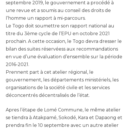
septembre 2019, le gouvernement a procédé à
une revue et a soumis au conseil des droits de
l’homme un rapport à mi-parcours.
Le Togo doit soumettre son rapport national au
titre du 3ème cycle de l’EPU en octobre 2021
prochain. A cette occasion, le Togo devra dresser le
bilan des suites réservéess aux recommandations
en vue d’une évaluation d’ensemble sur la période
2016-2021.
Prennent part à cet atelier régional, le
gouvernement, les départements ministériels, les
organisations de la société civile et les services
déconcentrés décentralisés de l’état.
Apres l’étape de Lomé Commune, le même atelier
se tiendra à Atakpamé, Sokodé, Kara et Dapaong et
prendra fin le 10 septembre avec un autre atelier