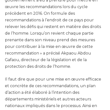
gouvernement a eu à prendre pour mettre en
œuvre les recommandations lors du cycle
précèdent en 2016. On formule des
recommandations à l’endroit de ce pays pour
relever les défis qui restent en matière des droits
de l’homme. Lorsqu’on revient chaque partie
prenante dans son niveau prend des mesures
pour contribuer à la mise en œuvre de cette
recommandation » a précisé Akpaou Abdou
Gafaou, directeur de la législation et de la
protection des droits de l’homme.
Il faut dire que pour une mise en œuvre efficace
et concrète de ces recommandations, un plan
d’action a été élaboré à l’intention des
départements ministériels et autres acteurs
nationaux impliqués dans le processus. Ainsi en