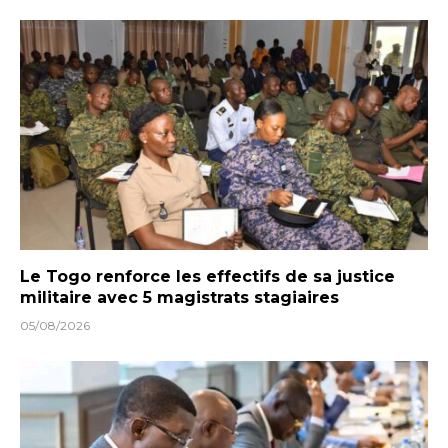
Le Togo renforce les effectifs de sa justice
militaire avec 5 magistrats stagiaires
05/08/2026