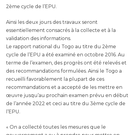
2ème cycle de l’EPU.
Ainsi les deux jours des travaux seront
essentiellement consacrés à la collecte et à la
validation des informations.
Le rapport national du Togo au titre du 2ème
cycle de l’EPU a été examiné en octobre 2016. Au
terme de l’examen, des progrès ont été relevés et
des recommandations formulées. Ainsi le Togo a
recueilli favorablement la plupart de ces
recommandations et a accepté de les mettre en
œuvre jusqu’au prochain examen prévu en début
de l’année 2022 et ceci au titre du 3ème cycle de
l’EPU.
« On a collecté toutes les mesures que le