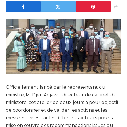
Officiellement lancé par le représentant du
ministre, M. Djeri Adjawè, directeur de cabinet du
ministère, cet atelier de deux jours a pour objectif
de coordonner et de valider les actions et les
mesures prises par les différents acteurs pour la
mise en œuvre des recommandations issues du