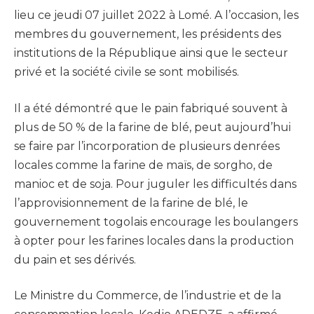
lieu ce jeudi 07 juillet 2022 à Lomé. A l’occasion, les
membres du gouvernement, les présidents des
institutions de la République ainsi que le secteur
privé et la société civile se sont mobilisés.
Il a été démontré que le pain fabriqué souvent à
plus de 50 % de la farine de blé, peut aujourd’hui
se faire par l’incorporation de plusieurs denrées
locales comme la farine de maïs, de sorgho, de
manioc et de soja. Pour juguler les difficultés dans
l’approvisionnement de la farine de blé, le
gouvernement togolais encourage les boulangers
à opter pour les farines locales dans la production
du pain et ses dérivés.
Le Ministre du Commerce, de l’industrie et de la