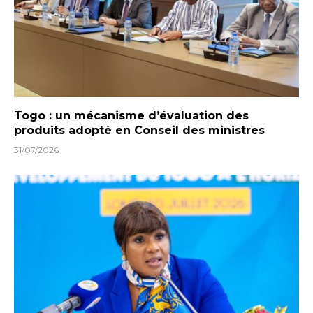
Togo : un mécanisme d’évaluation des
produits adopté en Conseil des ministres
31/07/2026