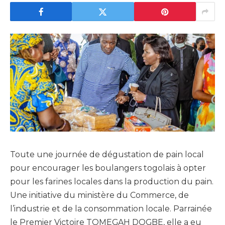
Toute une journée de dégustation de pain local
pour encourager les boulangers togolais à opter
pour les farines locales dans la production du pain.
Une initiative du ministère du Commerce, de
l’industrie et de la consommation locale. Parrainée
le Premier Victoire TOMEGAH DOGBE, elle a eu