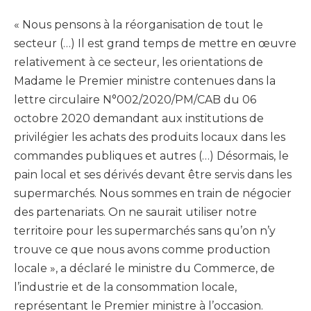
« Nous pensons à la réorganisation de tout le
secteur (…) Il est grand temps de mettre en œuvre
relativement à ce secteur, les orientations de
Madame le Premier ministre contenues dans la
lettre circulaire N°002/2020/PM/CAB du 06
octobre 2020 demandant aux institutions de
privilégier les achats des produits locaux dans les
commandes publiques et autres (…) Désormais, le
pain local et ses dérivés devant être servis dans les
supermarchés. Nous sommes en train de négocier
des partenariats. On ne saurait utiliser notre
territoire pour les supermarchés sans qu’on n’y
trouve ce que nous avons comme production
locale », a déclaré le ministre du Commerce, de
l’industrie et de la consommation locale,
représentant le Premier ministre à l’occasion.