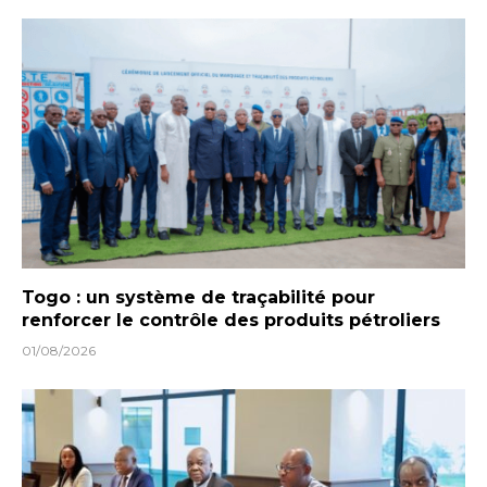
Togo : un système de traçabilité pour
renforcer le contrôle des produits pétroliers
01/08/2026