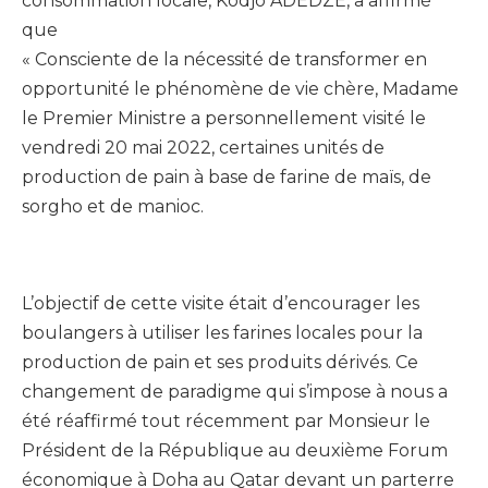
consommation locale, Kodjo ADEDZE, a affirmé
que
« Consciente de la nécessité de transformer en
opportunité le phénomène de vie chère, Madame
le Premier Ministre a personnellement visité le
vendredi 20 mai 2022, certaines unités de
production de pain à base de farine de maïs, de
sorgho et de manioc.
L’objectif de cette visite était d’encourager les
boulangers à utiliser les farines locales pour la
production de pain et ses produits dérivés. Ce
changement de paradigme qui s’impose à nous a
été réaffirmé tout récemment par Monsieur le
Président de la République au deuxième Forum
économique à Doha au Qatar devant un parterre