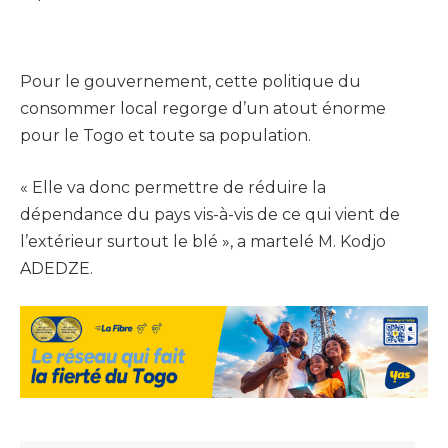
Pour le gouvernement, cette politique du
consommer local regorge d’un atout énorme
pour le Togo et toute sa population.
« Elle va donc permettre de réduire la
dépendance du pays vis-à-vis de ce qui vient de
l’extérieur surtout le blé », a martelé M. Kodjo
ADEDZE.