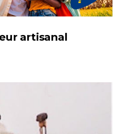
eur artisanal