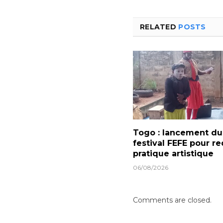
RELATED
POSTS
Togo : lancement du
festival FEFE pour re
pratique artistique
06/08/2026
Comments are closed.