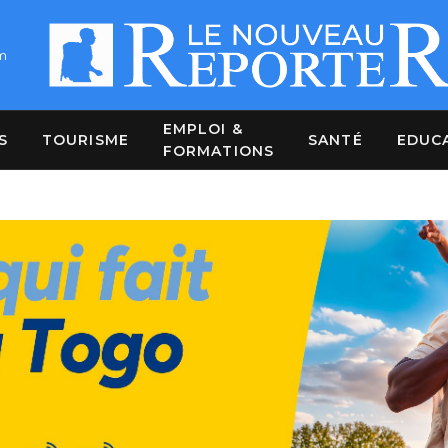
m
EMPLOI &
S
TOURISME
SANTÉ
EDUC
FORMATIONS