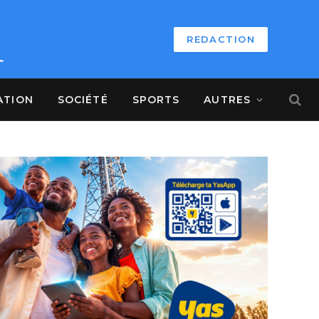
REDACTION
ATION
SOCIÉTÉ
SPORTS
AUTRES