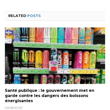
RELATED
POSTS
Santé publique : le gouvernement met en
garde contre les dangers des boissons
énergisantes
05/08/2026