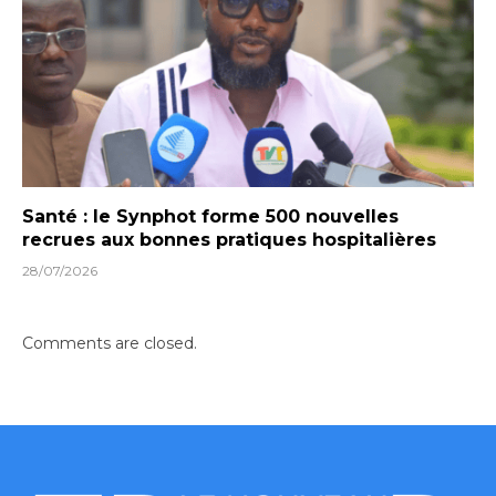
Santé : le Synphot forme 500 nouvelles
recrues aux bonnes pratiques hospitalières
28/07/2026
Comments are closed.