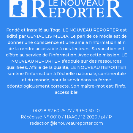
Fondé et installé au Togo, LE NOUVEAU REPORTER est
édité par GENIAL LIS MEDIA. Le pari de ce média est de
donner une conscience et une âme à l’information afin
de la rendre accessible à nos lecteurs. Sa vocation est
d’être au service de l’information. Avec cette mission, LE
NOUVEAU REPORTER s’appuie sur des ressources
qualifiées. Affilié de la qualité, LE NOUVEAU REPORTER
ramène l’information à l’échelle nationale, continentale
et du monde, pour la servir dans sa forme
déontologiquement correcte. Son maître-mot est: l’info,
accessible!
00228 92 60 75 77 / 99 50 60 10
Récépissé N° 0010 / HAAC / 12-2020 / pl / P
redaction@lenouveaureporter.com