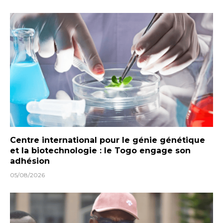
Centre international pour le génie génétique
et la biotechnologie : le Togo engage son
adhésion
05/08/2026