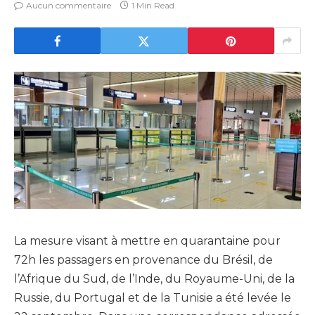
Aucun commentaire
1 Min Read
La mesure visant à mettre en quarantaine pour
72h les passagers en provenance du Brésil, de
l’Afrique du Sud, de l’Inde, du Royaume-Uni, de la
Russie, du Portugal et de la Tunisie a été levée le