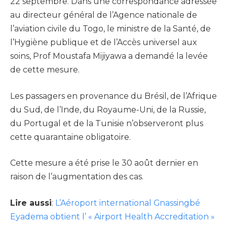
22 septembre. Dans une correspondance adressée
au directeur général de l’Agence nationale de
l’aviation civile du Togo, le ministre de la Santé, de
l’Hygiène publique et de l’Accès universel aux
soins, Prof Moustafa Mijiyawa a demandé la levée
de cette mesure.
Les passagers en provenance du Brésil, de l’Afrique
du Sud, de l’Inde, du Royaume-Uni, de la Russie,
du Portugal et de la Tunisie n’observeront plus
cette quarantaine obligatoire.
Cette mesure a été prise le 30 août dernier en
raison de l’augmentation des cas.
Lire aussi
:
L’Aéroport international Gnassingbé
Eyadema obtient l’ « Airport Health Accreditation »