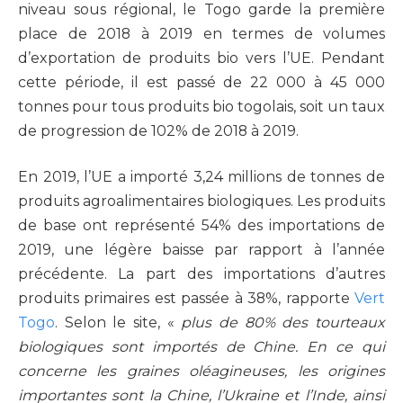
niveau sous régional, le Togo garde la première
place de 2018 à 2019 en termes de volumes
d’exportation de produits bio vers l’UE. Pendant
cette période, il est passé de 22 000 à 45 000
tonnes pour tous produits bio togolais, soit un taux
de progression de 102% de 2018 à 2019.
En 2019, l’UE a importé 3,24 millions de tonnes de
produits agroalimentaires biologiques. Les produits
de base ont représenté 54% des importations de
2019, une légère baisse par rapport à l’année
précédente. La part des importations d’autres
produits primaires est passée à 38%, rapporte
Vert
Togo
. Selon le site, «
plus de 80% des tourteaux
biologiques sont importés de Chine. En ce qui
concerne les graines oléagineuses, les origines
importantes sont la Chine, l’Ukraine et l’Inde, ainsi