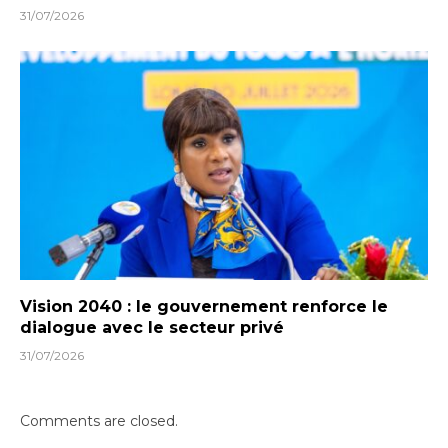
31/07/2026
Vision 2040 : le gouvernement renforce le
dialogue avec le secteur privé
31/07/2026
Comments are closed.