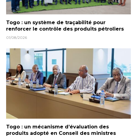
Togo : un système de traçabilité pour
renforcer le contrôle des produits pétroliers
01/08/2026
Togo : un mécanisme d’évaluation des
produits adopté en Conseil des ministres