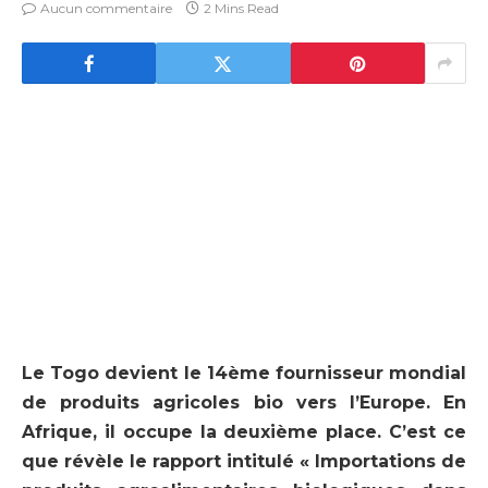
Aucun commentaire
2 Mins Read
Le Togo devient le 14ème fournisseur mondial
de produits agricoles bio vers l’Europe. En
Afrique, il occupe la deuxième place. C’est ce
que révèle le rapport intitulé « Importations de