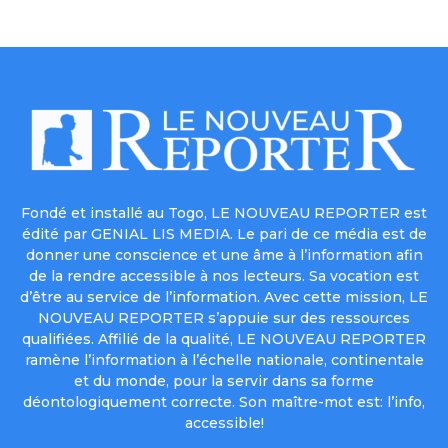
Fondé et installé au Togo, LE NOUVEAU REPORTER est
édité par GENIAL LIS MEDIA. Le pari de ce média est de
donner une conscience et une âme à l’information afin
de la rendre accessible à nos lecteurs. Sa vocation est
d’être au service de l’information. Avec cette mission, LE
NOUVEAU REPORTER s’appuie sur des ressources
qualifiées. Affilié de la qualité, LE NOUVEAU REPORTER
ramène l’information à l’échelle nationale, continentale
et du monde, pour la servir dans sa forme
déontologiquement correcte. Son maître-mot est: l’info,
accessible!