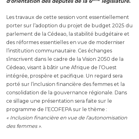
d’orientation des députés de la 6
législature.
Les travaux de cette session vont essentiellement
porter sur l’adoption du projet de budget 2025 du
parlement de la Cédeao, la stabilité budgétaire et
des réformes essentielles en vue de moderniser
l’institution communautaire. Ces échanges
s’inscrivent dans le cadre de la Vision 2050 de la
Cédeao, visant à bâtir une Afrique de l’Ouest
intégrée, prospère et pacifique. Un regard sera
porté sur l’inclusion financière des femmes et la
consolidation de la gouvernance régionale. Dans
ce sillage une présentation sera faite sur le
programme de l’ECOFEPA sur le thème :
« Inclusion financière en vue de l’autonomisation
des femmes »
.