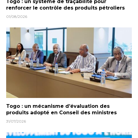
Togo : un système de traçabilité pour
renforcer le contrôle des produits pétroliers
01/08/2026
Togo : un mécanisme d’évaluation des
produits adopté en Conseil des ministres
31/07/2026