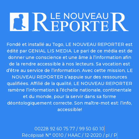
Fondé et installé au Togo, LE NOUVEAU REPORTER est
édité par GENIAL LIS MEDIA. Le pari de ce média est de
donner une conscience et une âme à l’information afin
de la rendre accessible à nos lecteurs. Sa vocation est
d’être au service de l’information. Avec cette mission, LE
NOUVEAU REPORTER s’appuie sur des ressources
qualifiées. Affilié de la qualité, LE NOUVEAU REPORTER
ramène l’information à l’échelle nationale, continentale
et du monde, pour la servir dans sa forme
déontologiquement correcte. Son maître-mot est: l’info,
accessible!
00228 92 60 75 77 / 99 50 60 10
Récépissé N° 0010 / HAAC / 12-2020 / pl / P