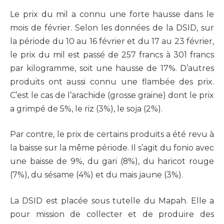
Le prix du mil a connu une forte hausse dans le
mois de février. Selon les données de la DSID, sur
la période du 10 au 16 février et du 17 au 23 février,
le prix du mil est passé de 257 francs à 301 francs
par kilogramme, soit une hausse de 17%. D’autres
produits ont aussi connu une flambée des prix.
C’est le cas de l’arachide (grosse graine) dont le prix
a grimpé de 5%, le riz (3%), le soja (2%).
Par contre, le prix de certains produits a été revu à
la baisse sur la même période. Il s’agit du fonio avec
une baisse de 9%, du gari (8%), du haricot rouge
(7%), du sésame (4%) et du mais jaune (3%).
La DSID est placée sous tutelle du Mapah. Elle a
pour mission de collecter et de produire des