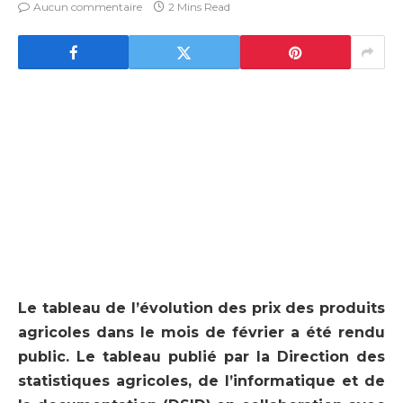
Aucun commentaire
2 Mins Read
Le tableau de l’évolution des prix des produits
agricoles dans le mois de février a été rendu
public. Le tableau publié par la Direction des
statistiques agricoles, de l’informatique et de