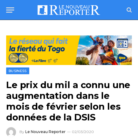
BUSINESS
Le prix du mil a connu une
augmentation dans le
mois de février selon les
données de la DSIS
By
Le Nouveau Reporter
02/03/2020