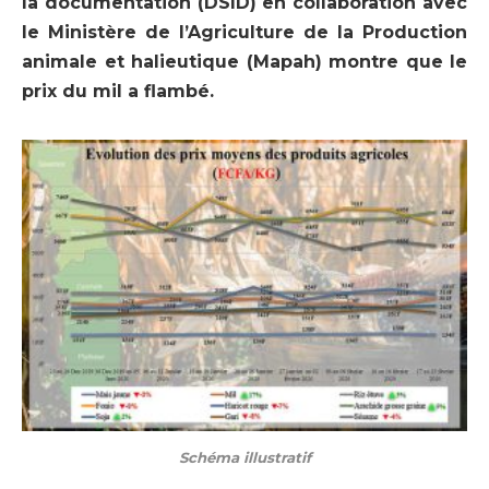
la documentation (DSID) en collaboration avec
le Ministère de l’Agriculture de la Production
animale et halieutique (Mapah) montre que le
prix du mil a flambé.
Schéma illustratif