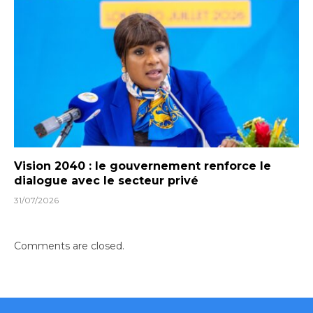
Vision 2040 : le gouvernement renforce le
dialogue avec le secteur privé
31/07/2026
Comments are closed.