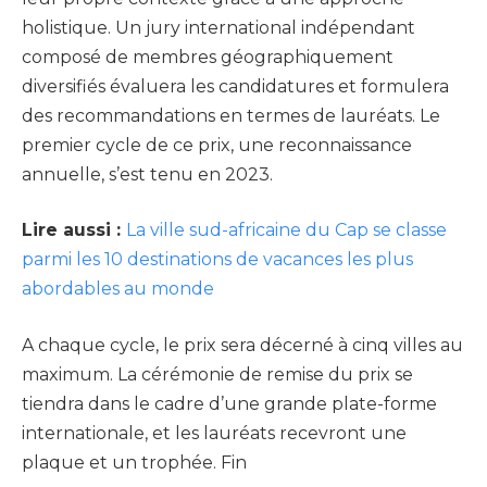
holistique. Un jury international indépendant
composé de membres géographiquement
diversifiés évaluera les candidatures et formulera
des recommandations en termes de lauréats. Le
premier cycle de ce prix, une reconnaissance
annuelle, s’est tenu en 2023.
Lire aussi :
La ville sud-africaine du Cap se classe
parmi les 10 destinations de vacances les plus
abordables au monde
A chaque cycle, le prix sera décerné à cinq villes au
maximum. La cérémonie de remise du prix se
tiendra dans le cadre d’une grande plate-forme
internationale, et les lauréats recevront une
plaque et un trophée. Fin