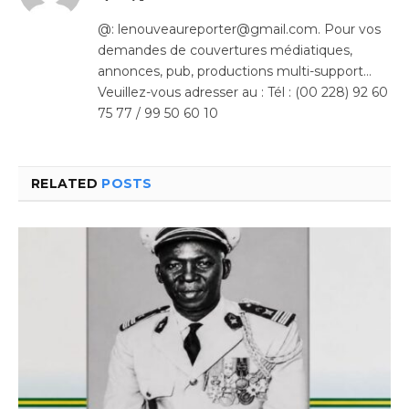
(Twitter)
@: lenouveaureporter@gmail.com. Pour vos
demandes de couvertures médiatiques,
annonces, pub, productions multi-support…
Veuillez-vous adresser au : Tél : (00 228) 92 60
75 77 / 99 50 60 10
RELATED
POSTS