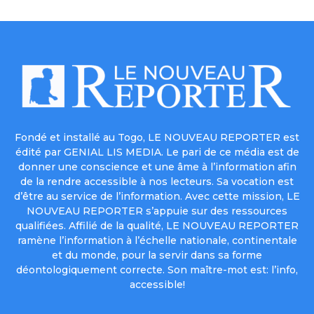
Fondé et installé au Togo, LE NOUVEAU REPORTER est
édité par GENIAL LIS MEDIA. Le pari de ce média est de
donner une conscience et une âme à l’information afin
de la rendre accessible à nos lecteurs. Sa vocation est
d’être au service de l’information. Avec cette mission, LE
NOUVEAU REPORTER s’appuie sur des ressources
qualifiées. Affilié de la qualité, LE NOUVEAU REPORTER
ramène l’information à l’échelle nationale, continentale
et du monde, pour la servir dans sa forme
déontologiquement correcte. Son maître-mot est: l’info,
accessible!