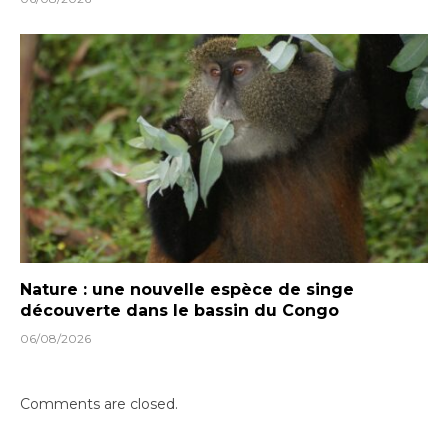
Nature : une nouvelle espèce de singe
découverte dans le bassin du Congo
06/08/2026
Comments are closed.