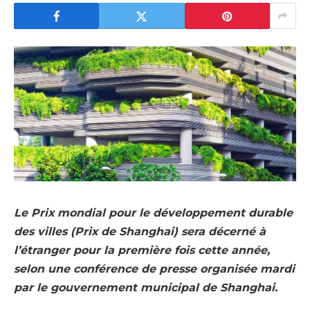
Le Prix mondial pour le développement durable
des villes (Prix de Shanghai) sera décerné à
l’étranger pour la première fois cette année,
selon une conférence de presse organisée mardi
par le gouvernement municipal de Shanghai.