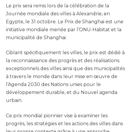
Le prix sera remis lors de la célébration de la
Journée mondiale des villes à Alexandrie, en
Egypte, le 31 octobre. Le Prix de Shanghai est une
initiative mondiale menée par l’ONU-Habitat et la
municipalité de Shanghai.
Ciblant spécifiquement les villes, le prix est dédié à
la reconnaissance des progrès et des réalisations
exceptionnels des villes ainsi que des municipalités
à travers le monde dans leur mise en œuvre de
l’Agenda 2030 des Nations unies pour le
développement durable, et du Nouvel agenda
urbain.
Ce prix mondial pionnier vise à examiner les
progrès, les stratégies et les actions des villes dans
leur propre contexte grâce à une approche