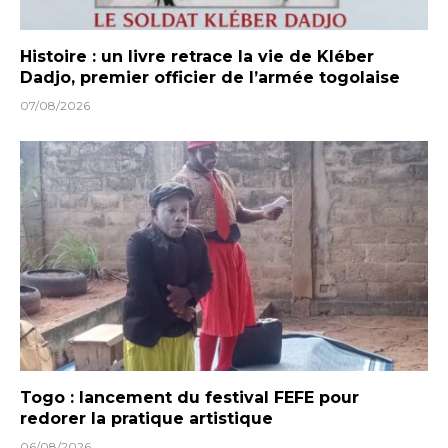
Histoire : un livre retrace la vie de Kléber
Dadjo, premier officier de l’armée togolaise
07/08/2026
Togo : lancement du festival FEFE pour
redorer la pratique artistique
06/08/2026