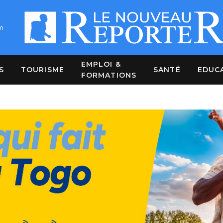
m
EMPLOI &
S
TOURISME
SANTÉ
EDUC
FORMATIONS