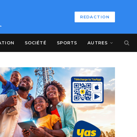
REDACTION
ATION
SOCIÉTÉ
SPORTS
AUTRES