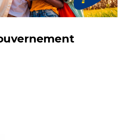
gouvernement