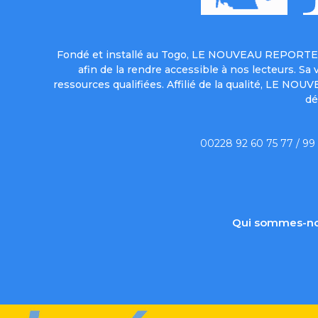
Fondé et installé au Togo, LE NOUVEAU REPORTER 
afin de la rendre accessible à nos lecteurs. S
ressources qualifiées. Affilié de la qualité, LE NO
dé
00228 92 60 75 77 / 99
Qui sommes-no