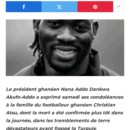
Le président ghanéen Nana Addo Dankwa
Akufo-Addo a exprimé samedi ses condoléances
à la famille du footballeur ghanéen Christian
Atsu, dont la mort a été confirmée plus tôt dans
la journée, dans les tremblements de terre
dévastateurs ayant frappé la Turquie
.