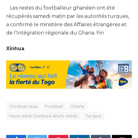
Les restes du footballeur ghanéen ont été
récupérés samedi matin par les autorités turques,
a confirmé le ministère des Affaires étrangères et
de l’Intégration régionale du Ghana. Fin
Xinhua
Christian Atsu
Football
Ghana
Nana Addo Dankwa Akufo-Addo
Turquie