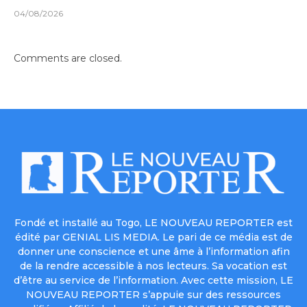
04/08/2026
Comments are closed.
Fondé et installé au Togo, LE NOUVEAU REPORTER est
édité par GENIAL LIS MEDIA. Le pari de ce média est de
donner une conscience et une âme à l’information afin
de la rendre accessible à nos lecteurs. Sa vocation est
d’être au service de l’information. Avec cette mission, LE
NOUVEAU REPORTER s’appuie sur des ressources