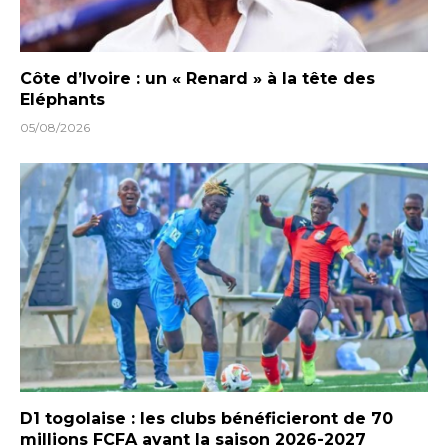
Côte d’Ivoire : un « Renard » à la tête des
Eléphants
05/08/2026
D1 togolaise : les clubs bénéficieront de 70
millions FCFA avant la saison 2026-2027