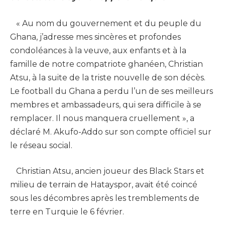
« Au nom du gouvernement et du peuple du
Ghana, j’adresse mes sincères et profondes
condoléances à la veuve, aux enfants et à la
famille de notre compatriote ghanéen, Christian
Atsu, à la suite de la triste nouvelle de son décès.
Le football du Ghana a perdu l’un de ses meilleurs
membres et ambassadeurs, qui sera difficile à se
remplacer. Il nous manquera cruellement », a
déclaré M. Akufo-Addo sur son compte officiel sur
le réseau social.
Christian Atsu, ancien joueur des Black Stars et
milieu de terrain de Hatayspor, avait été coincé
sous les décombres après les tremblements de
terre en Turquie le 6 février.