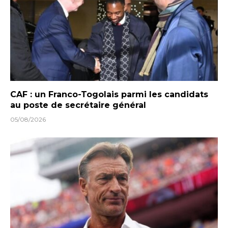
CAF : un Franco-Togolais parmi les candidats
au poste de secrétaire général
05/08/2026