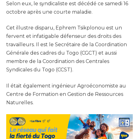
Selon eux, le syndicaliste est décédé ce samedi 16
octobre après une courte maladie.
Cet illustre disparu, Ephrem Tsikplonou est un
fervent et infatigable défenseur des droits des
travailleurs. Il est le Secrétaire de la Coordination
Générale des cadres du Togo (CGCT) et aussi
membre de la Coordination des Centrales
Syndicales du Togo (CCST).
Il était également ingénieur Agroéconomiste au
Centre de Formation en Gestion de Ressources
Naturelles.