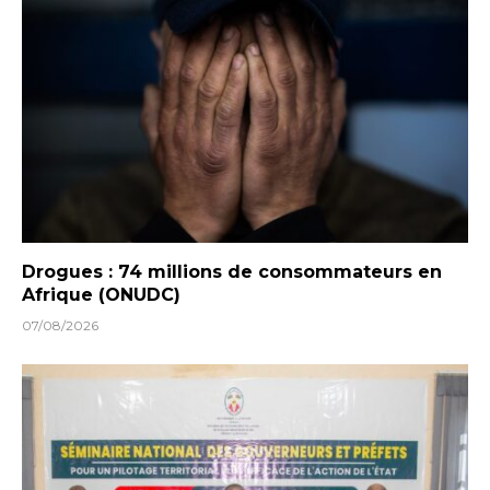
Drogues : 74 millions de consommateurs en
Afrique (ONUDC)
07/08/2026