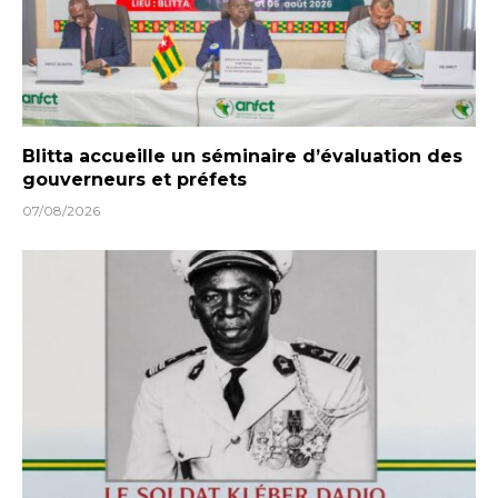
Blitta accueille un séminaire d’évaluation des
gouverneurs et préfets
07/08/2026