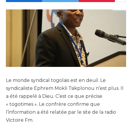
Le monde syndical togolais est en deuil. Le
syndicaliste Ephrem Mokli Tsikplonou n’est plus. Il
a été rappelé à Dieu. C’est ce que précise
« togotimes ». Le confrère confirme que
l’information a été relatée par le site de la radio
Victoire Fm.