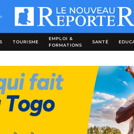
m
EMPLOI &
S
TOURISME
SANTÉ
EDUC
FORMATIONS