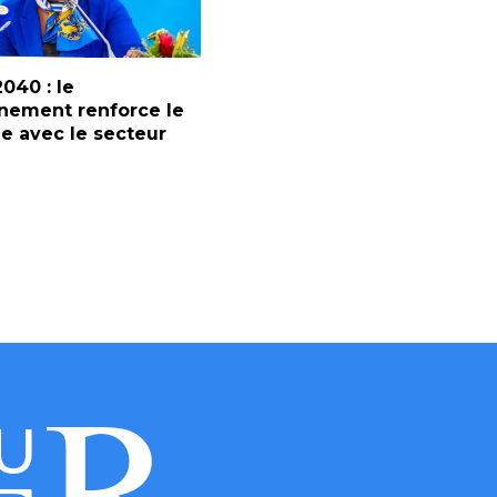
2040 : le
nement renforce le
e avec le secteur