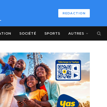
REDACTION
ATION
SOCIÉTÉ
SPORTS
AUTRES