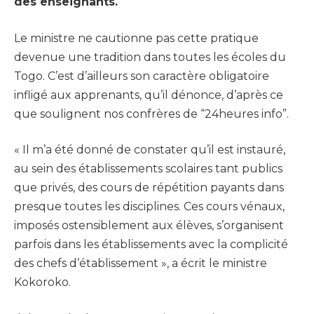
des enseignants.
Le ministre ne cautionne pas cette pratique
devenue une tradition dans toutes les écoles du
Togo. C’est d’ailleurs son caractère obligatoire
infligé aux apprenants, qu’il dénonce, d’après ce
que soulignent nos confrères de “24heures info”.
« Il m’a été donné de constater qu’il est instauré,
au sein des établissements scolaires tant publics
que privés, des cours de répétition payants dans
presque toutes les disciplines. Ces cours vénaux,
imposés ostensiblement aux élèves, s’organisent
parfois dans les établissements avec la complicité
des chefs d’établissement », a écrit le ministre
Kokoroko.