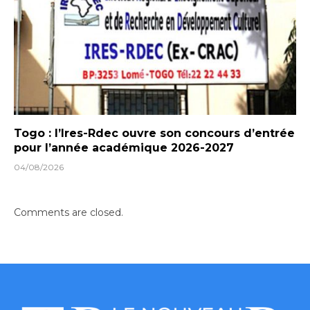
Togo : l’Ires-Rdec ouvre son concours d’entrée
pour l’année académique 2026-2027
04/08/2026
Comments are closed.