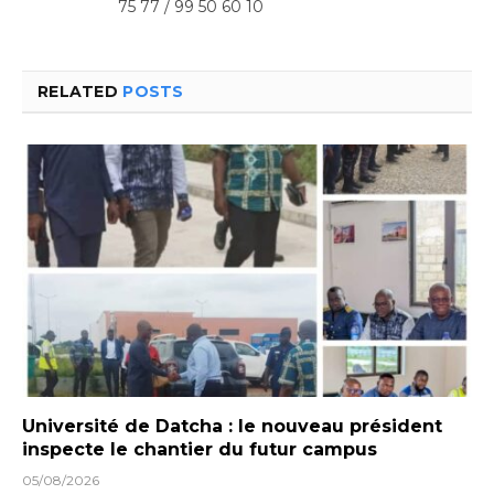
75 77 / 99 50 60 10
RELATED
POSTS
Université de Datcha : le nouveau président
inspecte le chantier du futur campus
05/08/2026