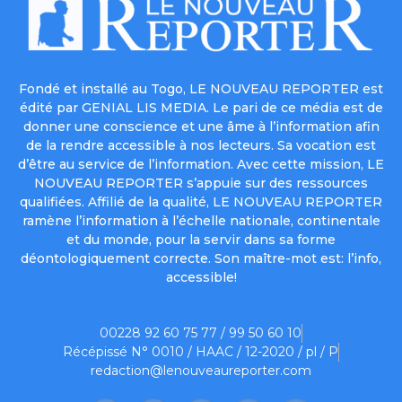
Fondé et installé au Togo, LE NOUVEAU REPORTER est
édité par GENIAL LIS MEDIA. Le pari de ce média est de
donner une conscience et une âme à l’information afin
de la rendre accessible à nos lecteurs. Sa vocation est
d’être au service de l’information. Avec cette mission, LE
NOUVEAU REPORTER s’appuie sur des ressources
qualifiées. Affilié de la qualité, LE NOUVEAU REPORTER
ramène l’information à l’échelle nationale, continentale
et du monde, pour la servir dans sa forme
déontologiquement correcte. Son maître-mot est: l’info,
accessible!
00228 92 60 75 77 / 99 50 60 10
Récépissé N° 0010 / HAAC / 12-2020 / pl / P
redaction@lenouveaureporter.com