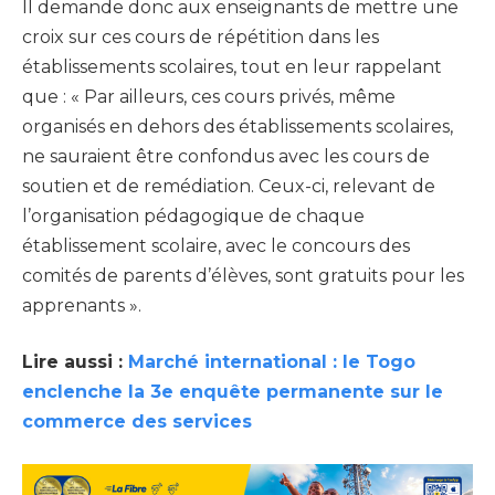
Il demande donc aux enseignants de mettre une
croix sur ces cours de répétition dans les
établissements scolaires, tout en leur rappelant
que : « Par ailleurs, ces cours privés, même
organisés en dehors des établissements scolaires,
ne sauraient être confondus avec les cours de
soutien et de remédiation. Ceux-ci, relevant de
l’organisation pédagogique de chaque
établissement scolaire, avec le concours des
comités de parents d’élèves, sont gratuits pour les
apprenants ».
Lire aussi :
Marché international : le Togo
enclenche la 3e enquête permanente sur le
commerce des services