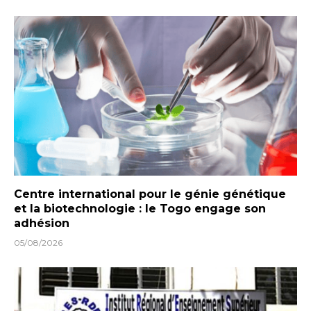
Centre international pour le génie génétique
et la biotechnologie : le Togo engage son
adhésion
05/08/2026