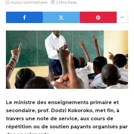
Aucun commentaire
2 Mins Read
Le ministre des enseignements primaire et
secondaire, prof. Dodzi Kokoroko, met fin, à
travers une note de service, aux cours de
répétition ou de soutien payants organisés par