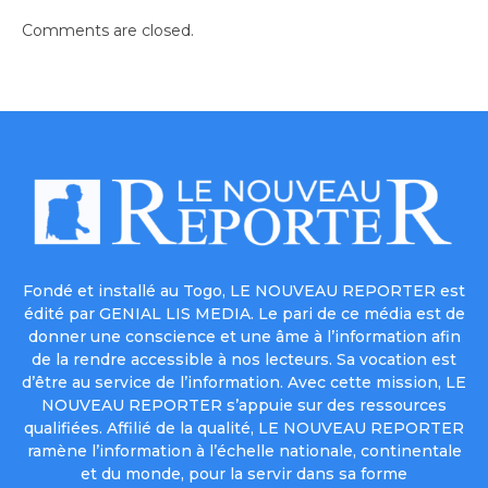
Comments are closed.
Fondé et installé au Togo, LE NOUVEAU REPORTER est
édité par GENIAL LIS MEDIA. Le pari de ce média est de
donner une conscience et une âme à l’information afin
de la rendre accessible à nos lecteurs. Sa vocation est
d’être au service de l’information. Avec cette mission, LE
NOUVEAU REPORTER s’appuie sur des ressources
qualifiées. Affilié de la qualité, LE NOUVEAU REPORTER
ramène l’information à l’échelle nationale, continentale
et du monde, pour la servir dans sa forme