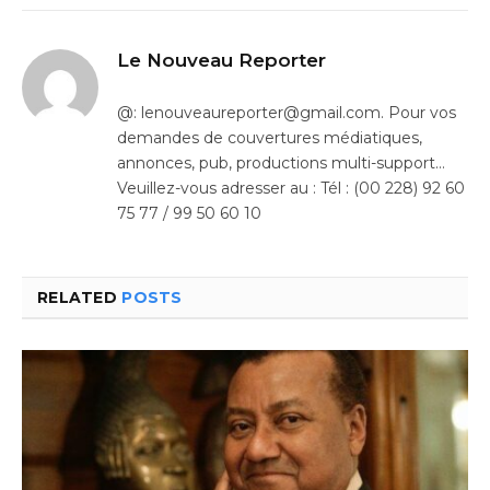
Le Nouveau Reporter
@: lenouveaureporter@gmail.com. Pour vos
demandes de couvertures médiatiques,
annonces, pub, productions multi-support…
Veuillez-vous adresser au : Tél : (00 228) 92 60
75 77 / 99 50 60 10
RELATED
POSTS