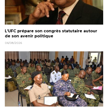
L’UFC prépare son congrès statutaire autour
de son avenir politique
06/08/2026