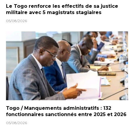
Le Togo renforce les effectifs de sa justice
militaire avec 5 magistrats stagiaires
05/08/2026
Togo / Manquements administratifs : 132
fonctionnaires sanctionnés entre 2025 et 2026
05/08/2026