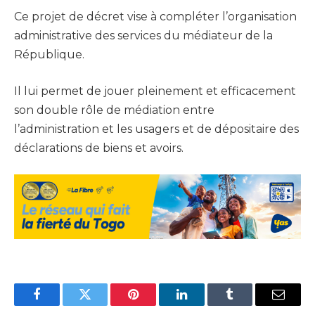
Ce projet de décret vise à compléter l’organisation
administrative des services du médiateur de la
République.
Il lui permet de jouer pleinement et efficacement
son double rôle de médiation entre
l’administration et les usagers et de dépositaire des
déclarations de biens et avoirs.
Facebook
Twitter
Pinterest
LinkedIn
Tumblr
Email