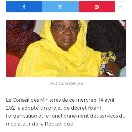
Awa Nana Daboya
Le Conseil des Ministres de ce mercredi 14 avril
2021 a adopté un projet de décret fixant
l’organisation et le fonctionnement des services du
médiateur de la République.