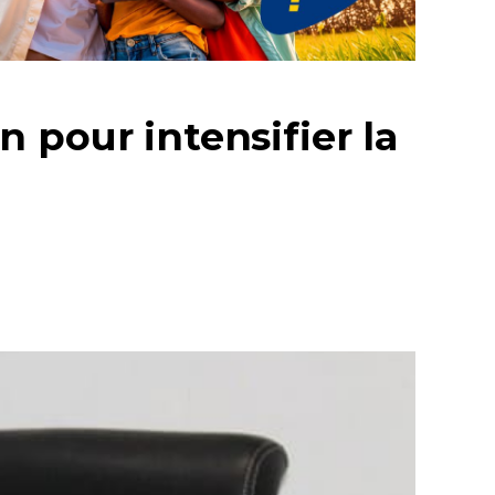
 pour intensifier la