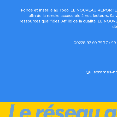
Fondé et installé au Togo, LE NOUVEAU REPORTER 
afin de la rendre accessible à nos lecteurs. S
ressources qualifiées. Affilié de la qualité, LE NO
dé
00228 92 60 75 77 / 99
Qui sommes-no