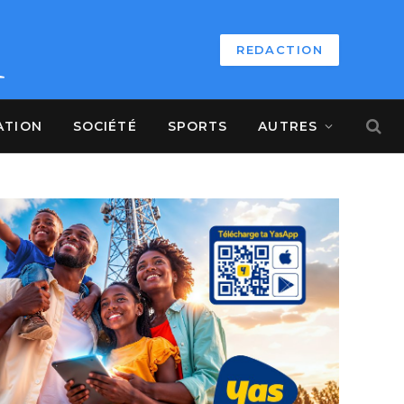
REDACTION
ATION
SOCIÉTÉ
SPORTS
AUTRES