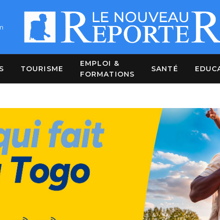
m
EMPLOI &
S
TOURISME
SANTÉ
EDUC
FORMATIONS