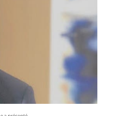
le a présenté