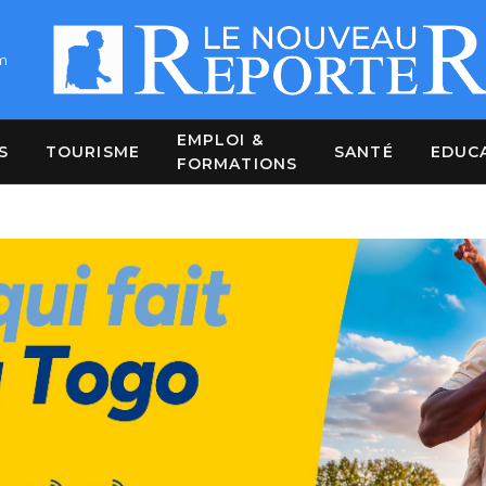
m
EMPLOI &
S
TOURISME
SANTÉ
EDUC
FORMATIONS