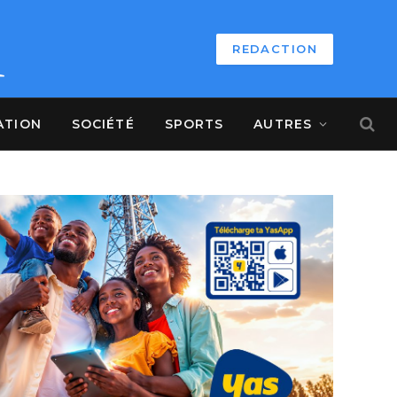
REDACTION
ATION
SOCIÉTÉ
SPORTS
AUTRES