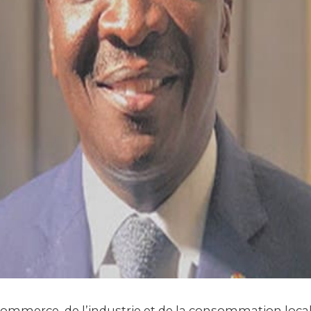
commerce, de l’industrie et de la consommation loca