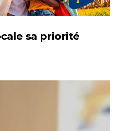
ale sa priorité