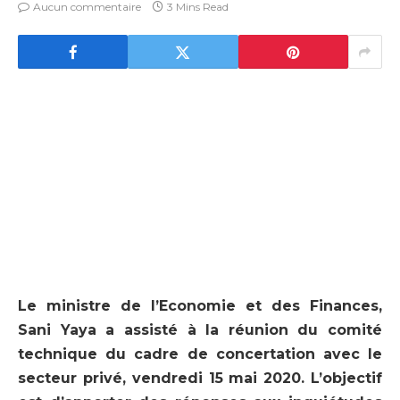
Aucun commentaire
3 Mins Read
Le ministre de l’Economie et des Finances,
Sani Yaya a assisté à la réunion du comité
technique du cadre de concertation avec le
secteur privé, vendredi 15 mai 2020. L’objectif