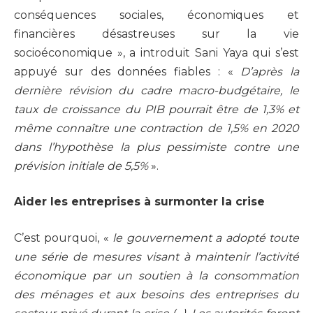
conséquences sociales, économiques et
financières désastreuses sur la vie
socioéconomique », a introduit Sani Yaya qui s’est
appuyé sur des données fiables : «
D’après la
dernière révision du cadre macro-budgétaire, le
taux de croissance du PIB pourrait être de 1,3% et
même connaître une contraction de 1,5% en 2020
dans l’hypothèse la plus pessimiste contre une
prévision initiale de 5,5%
».
Aider les entreprises à surmonter la crise
C’est pourquoi, «
le gouvernement a adopté toute
une série de mesures visant à maintenir l’activité
économique par un soutien à la consommation
des ménages et aux besoins des entreprises du