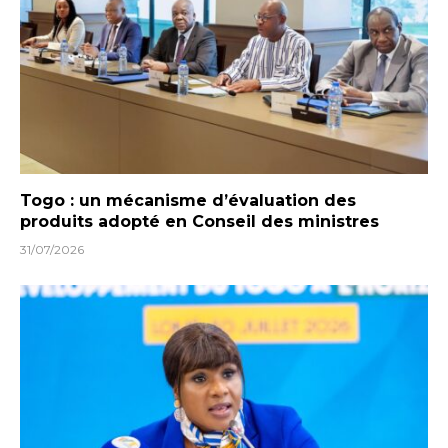
Togo : un mécanisme d’évaluation des
produits adopté en Conseil des ministres
31/07/2026