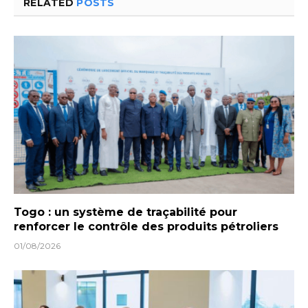
RELATED
POSTS
Togo : un système de traçabilité pour
renforcer le contrôle des produits pétroliers
01/08/2026