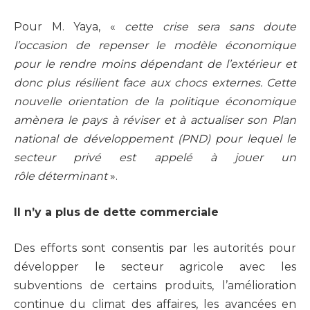
Pour M. Yaya, «
cette crise sera sans doute
l’occasion de repenser le modèle économique
pour le rendre moins dépendant de l’extérieur et
donc plus résilient face aux chocs externes. Cette
nouvelle orientation de la politique économique
amènera le pays à réviser et à actualiser son Plan
national de développement (PND) pour lequel le
secteur privé est appelé à jouer un
rôle
déterminant
».
Il n’y a plus de dette commerciale
Des efforts sont consentis par les autorités pour
développer le secteur agricole avec les
subventions de certains produits, l’amélioration
continue du climat des affaires, les avancées en