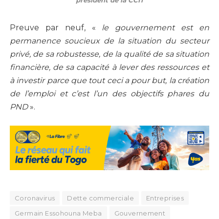
président de la CCIT
Preuve par neuf, «
le gouvernement est en
permanence soucieux de la situation du secteur
privé, de sa robustesse, de la qualité de sa situation
financière, de sa capacité à lever des ressources et
à investir parce que tout ceci a pour but, la création
de l’emploi et c’est l’un des objectifs phares du
PND
».
Coronavirus
Dette commerciale
Entreprises
Germain Essohouna Meba
Gouvernement