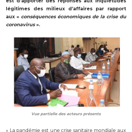
est d’apporter des réponses aux inquiétudes
légitimes des milieux d’affaires par rapport
aux «
conséquences économiques de la crise du
coronavirus
».
Vue partielle des acteurs présents
« La pandémie est une crise sanitaire mondiale aux