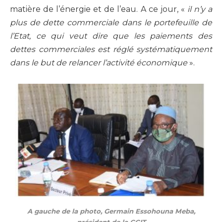
matière de l’énergie et de l’eau. A ce jour, «
il n’y a
plus de dette commerciale dans le portefeuille de
l’Etat, ce qui veut dire que les paiements des
dettes commerciales est réglé systématiquement
dans le but de relancer l’activité économique
».
A gauche de la photo, Germain Essohouna Meba,