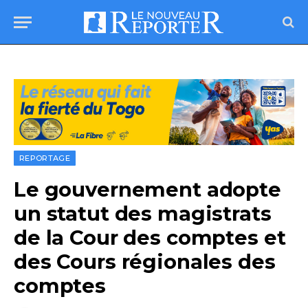
REPORTAGE
Le gouvernement adopte
un statut des magistrats
de la Cour des comptes et
des Cours régionales des
comptes