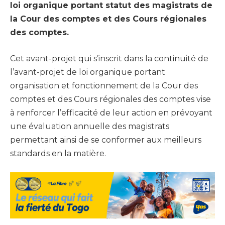
loi organique portant statut des magistrats de
la Cour des comptes et des Cours régionales
des comptes.
Cet avant-projet qui s’inscrit dans la continuité de
l’avant-projet de loi organique portant
organisation et fonctionnement de la Cour des
comptes et des Cours régionales des comptes vise
à renforcer l’efficacité de leur action en prévoyant
une évaluation annuelle des magistrats
permettant ainsi de se conformer aux meilleurs
standards en la matière.