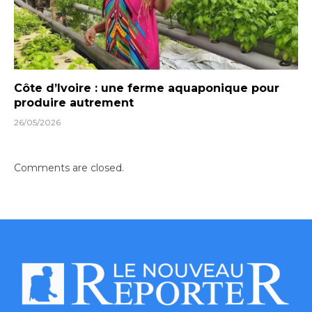
Côte d’Ivoire : une ferme aquaponique pour
produire autrement
26/05/2026
Comments are closed.