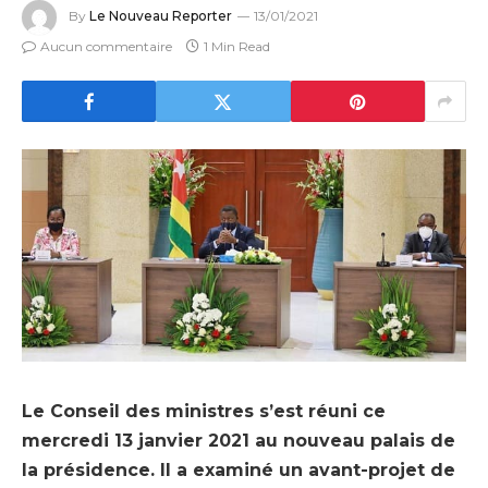
By
Le Nouveau Reporter
13/01/2021
Aucun commentaire
1 Min Read
Le Conseil des ministres s’est réuni ce
mercredi 13 janvier 2021 au nouveau palais de
la présidence. Il a examiné un avant-projet de