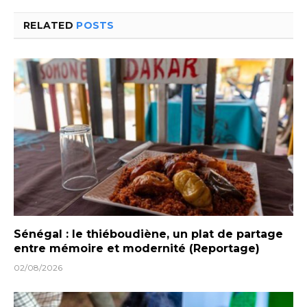
RELATED
POSTS
Sénégal : le thiéboudiène, un plat de partage
entre mémoire et modernité (Reportage)
02/08/2026