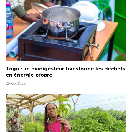
Togo : un biodigesteur transforme les déchets
en énergie propre
29/05/2026