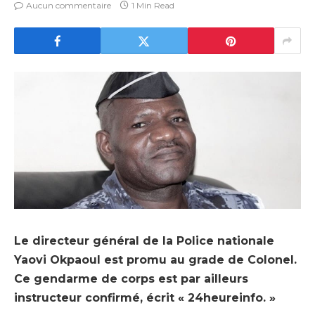
Aucun commentaire
1 Min Read
Le directeur général de la Police nationale
Yaovi Okpaoul est promu au grade de Colonel.
Ce gendarme de corps est par ailleurs
instructeur confirmé, écrit « 24heureinfo. »