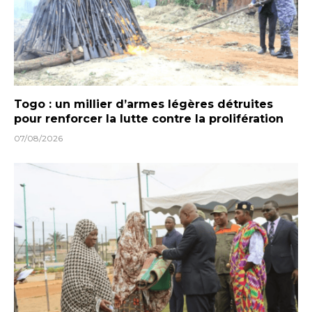
Togo : un millier d’armes légères détruites
pour renforcer la lutte contre la prolifération
07/08/2026