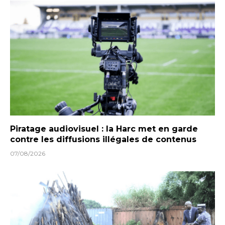
Piratage audiovisuel : la Harc met en garde
contre les diffusions illégales de contenus
07/08/2026