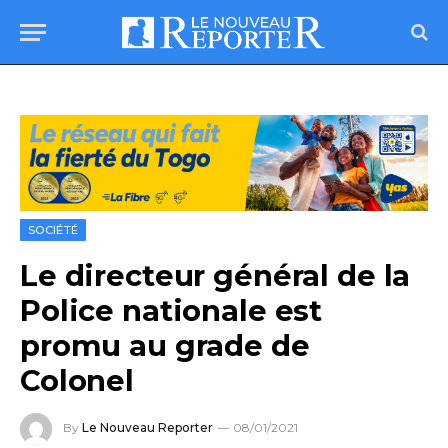
SOCIÉTÉ
Le directeur général de la
Police nationale est
promu au grade de
Colonel
By
Le Nouveau Reporter
08/01/2021