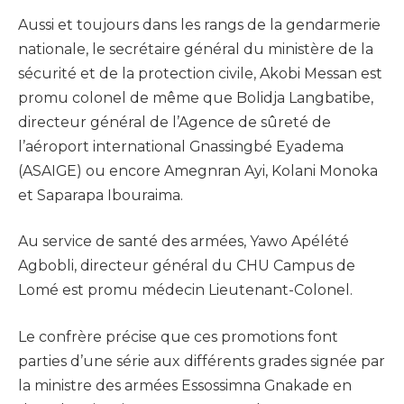
Aussi et toujours dans les rangs de la gendarmerie
nationale, le secrétaire général du ministère de la
sécurité et de la protection civile, Akobi Messan est
promu colonel de même que Bolidja Langbatibe,
directeur général de l’Agence de sûreté de
l’aéroport international Gnassingbé Eyadema
(ASAIGE) ou encore Amegnran Ayi, Kolani Monoka
et Saparapa Ibouraima.
Au service de santé des armées, Yawo Apélété
Agbobli, directeur général du CHU Campus de
Lomé est promu médecin Lieutenant-Colonel.
Le confrère précise que ces promotions font
parties d’une série aux différents grades signée par
la ministre des armées Essossimna Gnakade en